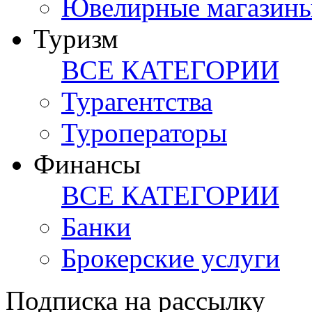
Ювелирные магазин
Туризм
ВСЕ КАТЕГОРИИ
Турагентства
Туроператоры
Финансы
ВСЕ КАТЕГОРИИ
Банки
Брокерские услуги
Подписка на рассылку