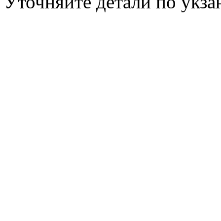
Уточняйте детали по укз