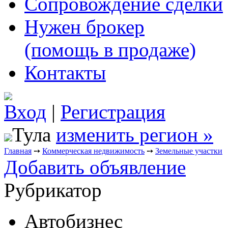
Сопровождение сделки
Нужен брокер
(помощь в продаже)
Контакты
Вход
|
Регистрация
Тула
изменить регион »
Главная
➙
Коммерческая недвижимость
➙
Земельные участки
Добавить объявление
Рубрикатор
Автобизнес