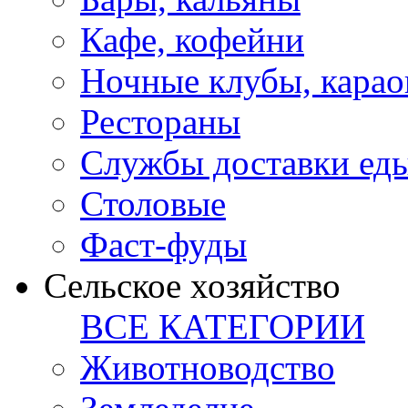
Кафе, кофейни
Ночные клубы, карао
Рестораны
Службы доставки ед
Столовые
Фаст-фуды
Сельское хозяйство
ВСЕ КАТЕГОРИИ
Животноводство