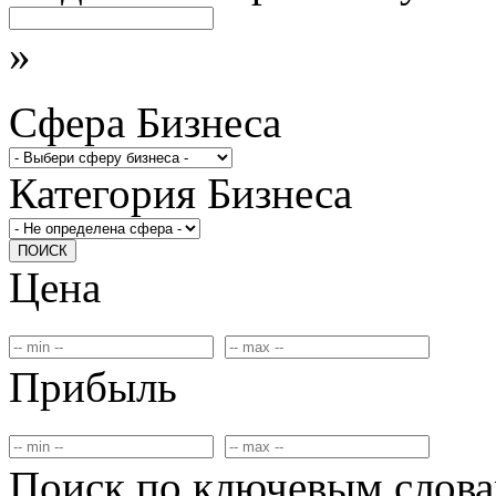
»
Сфера Бизнеса
Категория Бизнеса
ПОИСК
Цена
Прибыль
Поиск по ключевым слов