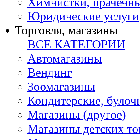
Химчистки, прачечн
Юридические услуги
Торговля, магазины
ВСЕ КАТЕГОРИИ
Автомагазины
Вендинг
Зоомагазины
Кондитерские, булоч
Магазины (другое)
Магазины детских то