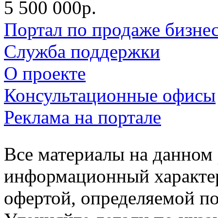
5 500 000р.
Портал по продаже бизне
Служба поддержки
О проекте
Консультационные офисы
Реклама на портале
Все материалы на данном 
информационный характер
офертой, определяемой п