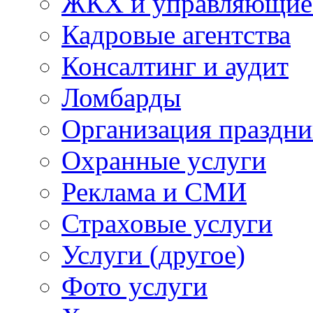
ЖКХ и управляющие
Кадровые агентства
Консалтинг и аудит
Ломбарды
Организация праздни
Охранные услуги
Реклама и СМИ
Страховые услуги
Услуги (другое)
Фото услуги