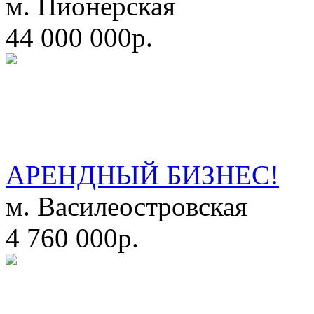
м. Пионерская
44 000 000р.
АРЕНДНЫЙ БИЗНЕС!
м. Василеостровская
4 760 000р.