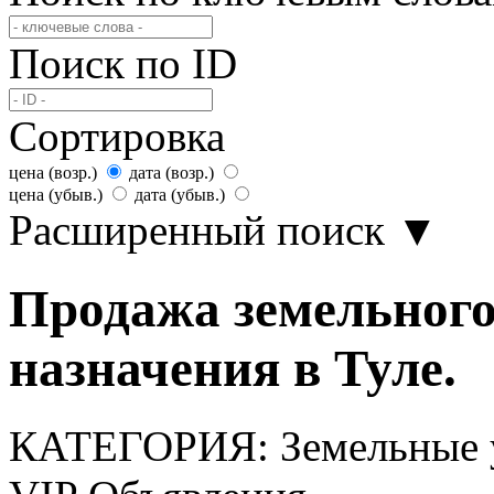
Поиск по ID
Сортировка
цена (возр.)
дата (возр.)
цена (убыв.)
дата (убыв.)
Расширенный поиск
▼
Продажа земельного
назначения в Туле.
КАТЕГОРИЯ:
Земельные 