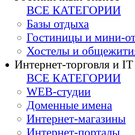
ВСЕ КАТЕГОРИИ
Базы отдыха
Гостиницы и мини-о
Хостелы и общежити
Интернет-торговля и IT
ВСЕ КАТЕГОРИИ
WEB-студии
Доменные имена
Интернет-магазины
Интернет-порталы