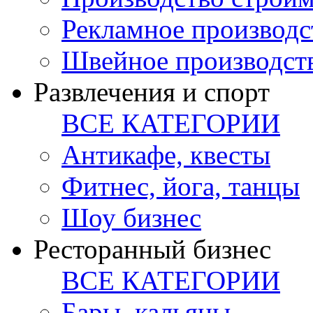
Рекламное производс
Швейное производст
Развлечения и спорт
ВСЕ КАТЕГОРИИ
Антикафе, квесты
Фитнес, йога, танцы
Шоу бизнес
Ресторанный бизнес
ВСЕ КАТЕГОРИИ
Бары, кальяны