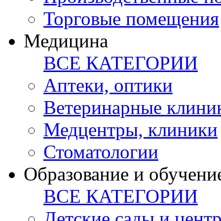
Торговые помещения
Медицина
ВСЕ КАТЕГОРИИ
Аптеки, оптики
Ветеринарные клини
Медцентры, клиники
Стоматологии
Образование и обучени
ВСЕ КАТЕГОРИИ
Детские сады и цент