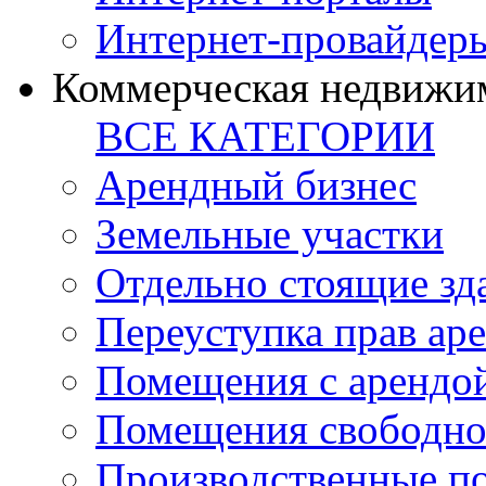
Интернет-провайдер
Коммерческая недвижи
ВСЕ КАТЕГОРИИ
Арендный бизнес
Земельные участки
Отдельно стоящие зд
Переуступка прав ар
Помещения с арендой
Помещения свободно
Производственные п