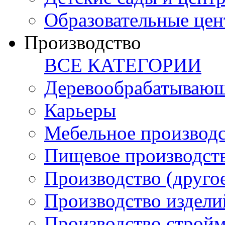
Образовательные цен
Производство
ВСЕ КАТЕГОРИИ
Деревообрабатывающ
Карьеры
Мебельное производ
Пищевое производст
Производство (друго
Производство издели
Производство стройм