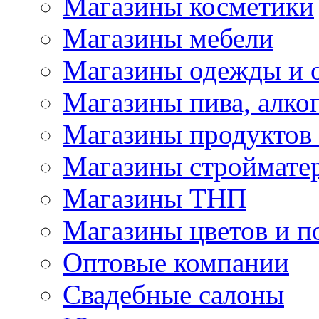
Магазины косметики
Магазины мебели
Магазины одежды и 
Магазины пива, алког
Магазины продуктов
Магазины строймате
Магазины ТНП
Магазины цветов и п
Оптовые компании
Свадебные салоны