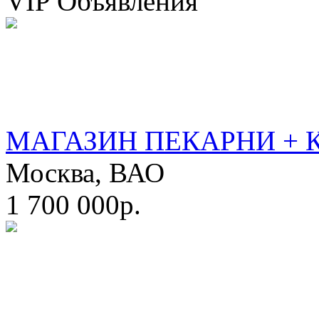
VIP Объявления
МАГАЗИН ПЕКАРНИ + 
Москва, ВАО
1 700 000р.