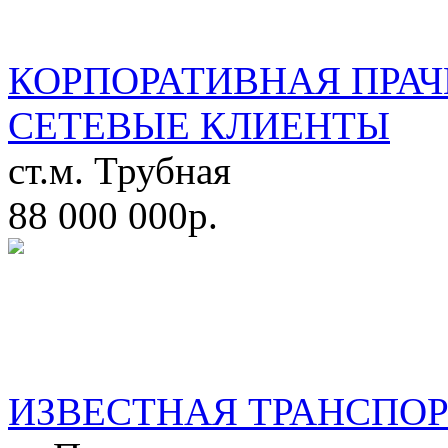
КОРПОРАТИВНАЯ ПРАЧ
СЕТЕВЫЕ КЛИЕНТЫ
ст.м. Трубная
88 000 000р.
ИЗВЕСТНАЯ ТРАНСПО