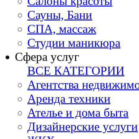
Салоны красоты
Сауны, Бани
СПА, массаж
Студии маникюра
Сфера услуг
ВСЕ КАТЕГОРИИ
Агентства недвижим
Аренда техники
Ателье и дома быта
Дизайнерские услуги