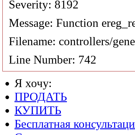
Severity: 8192
Message: Function ereg_re
Filename: controllers/gene
Line Number: 742
Я хочу:
ПРОДАТЬ
КУПИТЬ
Бесплатная консультаци