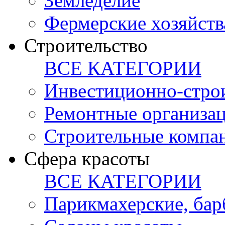
Земледелие
Фермерские хозяйств
Строительство
ВСЕ КАТЕГОРИИ
Инвестиционно-стро
Ремонтные организа
Строительные компа
Сфера красоты
ВСЕ КАТЕГОРИИ
Парикмахерские, ба