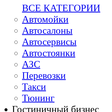
ВСЕ КАТЕГОРИИ
Автомойки
Автосалоны
Автосервисы
Автостоянки
АЗС
Перевозки
Такси
Тюнинг
Гостиничный бизнес