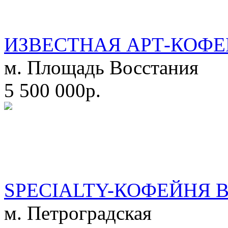
ИЗВЕСТНАЯ АРТ-КОФЕ
м. Площадь Восстания
5 500 000р.
SPECIALTY-КОФЕЙНЯ 
м. Петроградская