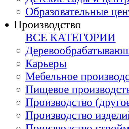
Образовательные цен
Производство
ВСЕ КАТЕГОРИИ
Деревообрабатывающ
Карьеры
Мебельное производ
Пищевое производст
Производство (друго
Производство издели
Производство стройм