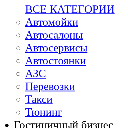
ВСЕ КАТЕГОРИИ
Автомойки
Автосалоны
Автосервисы
Автостоянки
АЗС
Перевозки
Такси
Тюнинг
Гостиничный бизнес