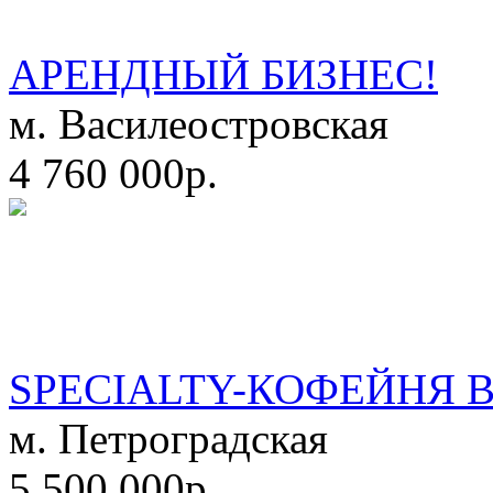
АРЕНДНЫЙ БИЗНЕС!
м. Василеостровская
4 760 000р.
SPECIALTY-КОФЕЙНЯ 
м. Петроградская
5 500 000р.