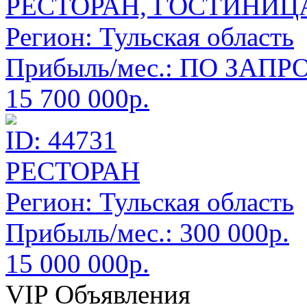
РЕСТОРАН, ГОСТИНИЦ
Регион:
Тульская область
Прибыль/мес.:
ПО ЗАПРО
15 700 000р.
ID: 44731
РЕСТОРАН
Регион:
Тульская область
Прибыль/мес.:
300 000р.
15 000 000р.
VIP Объявления