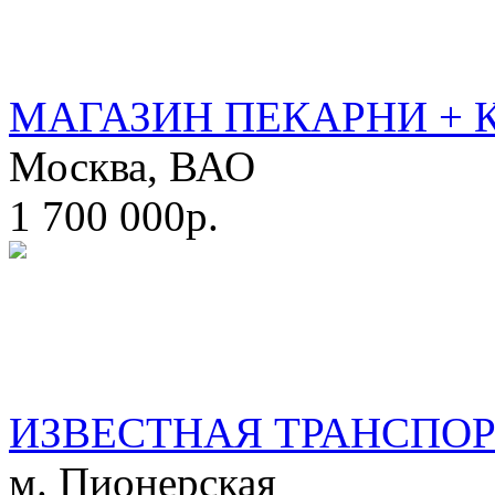
МАГАЗИН ПЕКАРНИ + 
Москва, ВАО
1 700 000р.
ИЗВЕСТНАЯ ТРАНСПО
м. Пионерская