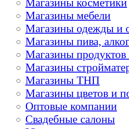
Магазины косметики
Магазины мебели
Магазины одежды и 
Магазины пива, алког
Магазины продуктов
Магазины строймате
Магазины ТНП
Магазины цветов и п
Оптовые компании
Свадебные салоны