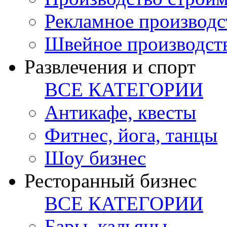
Рекламное производс
Швейное производст
Развлечения и спорт
ВСЕ КАТЕГОРИИ
Антикафе, квесты
Фитнес, йога, танцы
Шоу бизнес
Ресторанный бизнес
ВСЕ КАТЕГОРИИ
Бары, кальяны