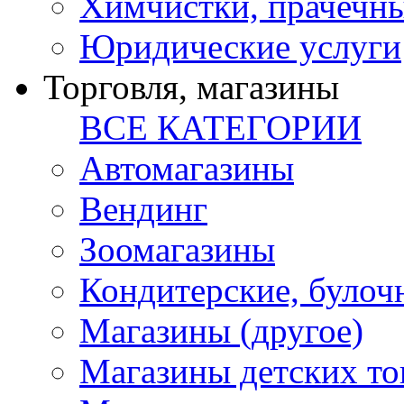
Химчистки, прачечн
Юридические услуги
Торговля, магазины
ВСЕ КАТЕГОРИИ
Автомагазины
Вендинг
Зоомагазины
Кондитерские, булоч
Магазины (другое)
Магазины детских то