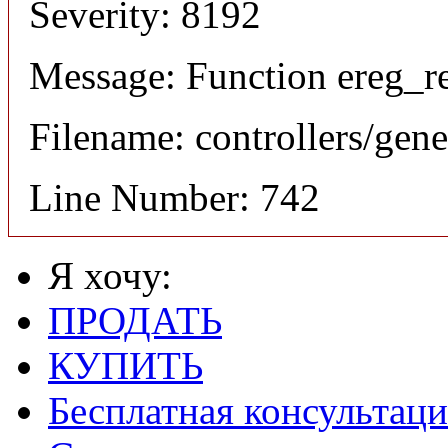
Severity: 8192
Message: Function ereg_re
Filename: controllers/gene
Line Number: 742
Я хочу:
ПРОДАТЬ
КУПИТЬ
Бесплатная консультаци