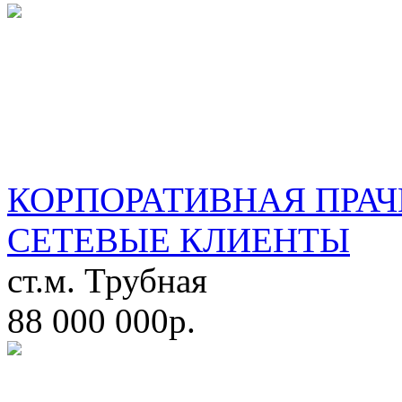
КОРПОРАТИВНАЯ ПРАЧ
СЕТЕВЫЕ КЛИЕНТЫ
ст.м. Трубная
88 000 000р.