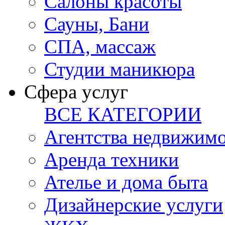
Салоны красоты
Сауны, Бани
СПА, массаж
Студии маникюра
Сфера услуг
ВСЕ КАТЕГОРИИ
Агентства недвижим
Аренда техники
Ателье и дома быта
Дизайнерские услуги