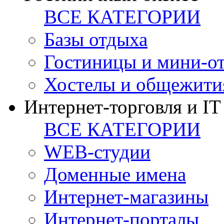
ВСЕ КАТЕГОРИИ
Базы отдыха
Гостиницы и мини-о
Хостелы и общежити
Интернет-торговля и IT
ВСЕ КАТЕГОРИИ
WEB-студии
Доменные имена
Интернет-магазины
Интернет-порталы