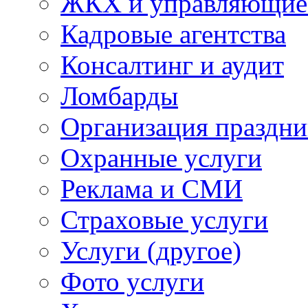
ЖКХ и управляющие
Кадровые агентства
Консалтинг и аудит
Ломбарды
Организация праздни
Охранные услуги
Реклама и СМИ
Страховые услуги
Услуги (другое)
Фото услуги