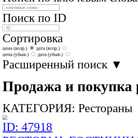
Поиск по ID
Сортировка
цена (возр.)
дата (возр.)
цена (убыв.)
дата (убыв.)
Расширенный поиск
▼
Продажа и покупка р
КАТЕГОРИЯ:
Рестораны
ID: 47918