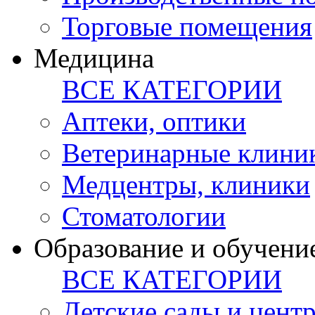
Торговые помещения
Медицина
ВСЕ КАТЕГОРИИ
Аптеки, оптики
Ветеринарные клини
Медцентры, клиники
Стоматологии
Образование и обучени
ВСЕ КАТЕГОРИИ
Детские сады и цент