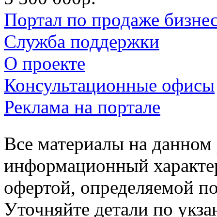
Портал по продаже бизне
Служба поддержки
О проекте
Консультационные офисы
Реклама на портале
Все материалы на данном 
информационный характер
офертой, определяемой п
Уточняйте детали по укз