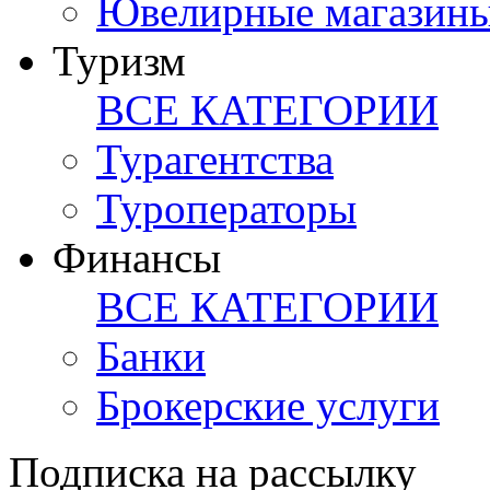
Ювелирные магазин
Туризм
ВСЕ КАТЕГОРИИ
Турагентства
Туроператоры
Финансы
ВСЕ КАТЕГОРИИ
Банки
Брокерские услуги
Подписка на рассылку