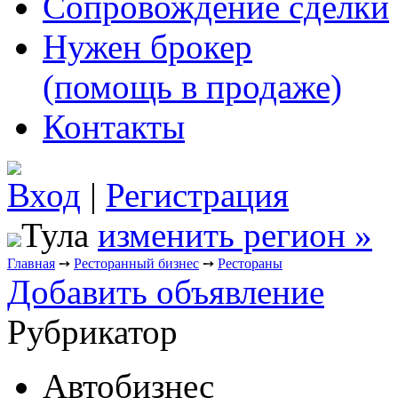
Сопровождение сделки
Нужен брокер
(помощь в продаже)
Контакты
Вход
|
Регистрация
Тула
изменить регион »
Главная
➙
Ресторанный бизнес
➙
Рестораны
Добавить объявление
Рубрикатор
Автобизнес