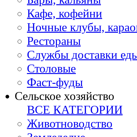
Кафе, кофейни
Ночные клубы, карао
Рестораны
Службы доставки ед
Столовые
Фаст-фуды
Сельское хозяйство
ВСЕ КАТЕГОРИИ
Животноводство