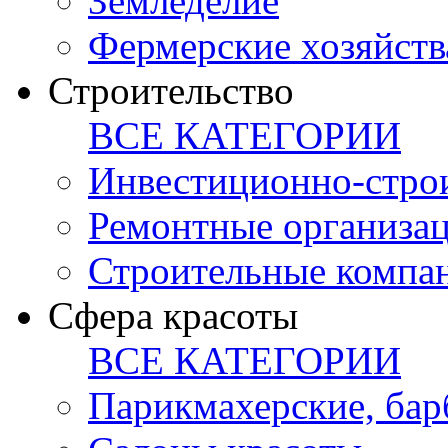
Земледелие
Фермерские хозяйств
Строительство
ВСЕ КАТЕГОРИИ
Инвестиционно-стро
Ремонтные организа
Строительные компа
Сфера красоты
ВСЕ КАТЕГОРИИ
Парикмахерские, ба