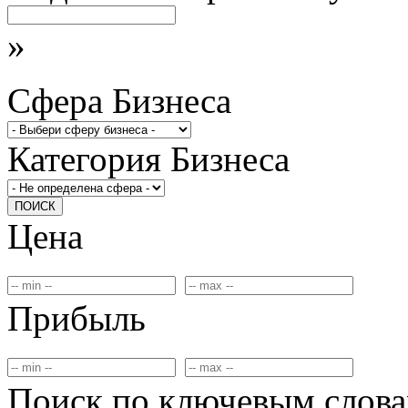
»
Сфера Бизнеса
Категория Бизнеса
ПОИСК
Цена
Прибыль
Поиск по ключевым слов