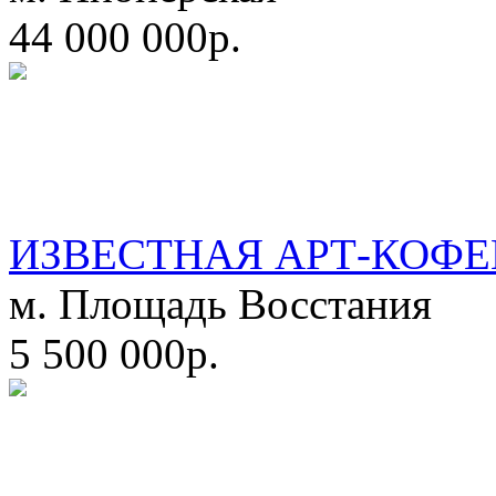
44 000 000р.
ИЗВЕСТНАЯ АРТ-КОФЕ
м. Площадь Восстания
5 500 000р.