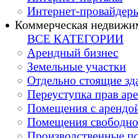
Интернет-провайдер
Коммерческая недвижи
ВСЕ КАТЕГОРИИ
Арендный бизнес
Земельные участки
Отдельно стоящие зд
Переуступка прав ар
Помещения с арендой
Помещения свободно
Производственные п