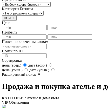
Категория Бизнеса
ПОИСК
Цена
Прибыль
Поиск по ключевым словам
Поиск по ID
Сортировка
цена (возр.)
дата (возр.)
цена (убыв.)
дата (убыв.)
Расширенный поиск
▼
Продажа и покупка ателье и д
КАТЕГОРИЯ:
Ателье и дома быта
VIP Объявления