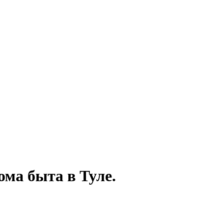
ома быта в Туле.