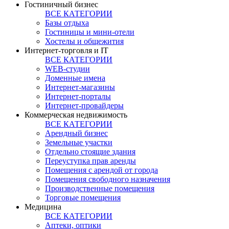
Гостиничный бизнес
ВСЕ КАТЕГОРИИ
Базы отдыха
Гостиницы и мини-отели
Хостелы и общежития
Интернет-торговля и IT
ВСЕ КАТЕГОРИИ
WEB-студии
Доменные имена
Интернет-магазины
Интернет-порталы
Интернет-провайдеры
Коммерческая недвижимость
ВСЕ КАТЕГОРИИ
Арендный бизнес
Земельные участки
Отдельно стоящие здания
Переуступка прав аренды
Помещения с арендой от города
Помещения свободного назначения
Производственные помещения
Торговые помещения
Медицина
ВСЕ КАТЕГОРИИ
Аптеки, оптики