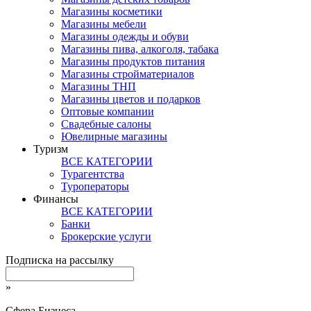
Магазины косметики
Магазины мебели
Магазины одежды и обуви
Магазины пива, алкоголя, табака
Магазины продуктов питания
Магазины стройматериалов
Магазины ТНП
Магазины цветов и подарков
Оптовые компании
Свадебные салоны
Ювелирные магазины
Туризм
ВСЕ КАТЕГОРИИ
Турагентства
Туроператоры
Финансы
ВСЕ КАТЕГОРИИ
Банки
Брокерские услуги
Подписка на рассылку
»
Сфера Бизнеса