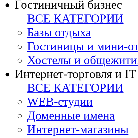
Гостиничный бизнес
ВСЕ КАТЕГОРИИ
Базы отдыха
Гостиницы и мини-о
Хостелы и общежити
Интернет-торговля и IT
ВСЕ КАТЕГОРИИ
WEB-студии
Доменные имена
Интернет-магазины