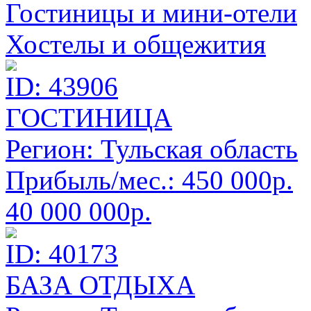
Гостиницы и мини-отели
Хостелы и общежития
ID: 43906
ГОСТИНИЦА
Регион:
Тульская область
Прибыль/мес.:
450 000р.
40 000 000р.
ID: 40173
БАЗА ОТДЫХА