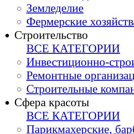
Земледелие
Фермерские хозяйств
Строительство
ВСЕ КАТЕГОРИИ
Инвестиционно-стро
Ремонтные организа
Строительные компа
Сфера красоты
ВСЕ КАТЕГОРИИ
Парикмахерские, ба