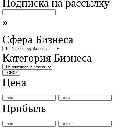
Подписка на рассылку
»
Сфера Бизнеса
Категория Бизнеса
ПОИСК
Цена
Прибыль