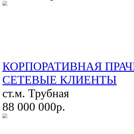
КОРПОРАТИВНАЯ ПРАЧ
СЕТЕВЫЕ КЛИЕНТЫ
ст.м. Трубная
88 000 000р.