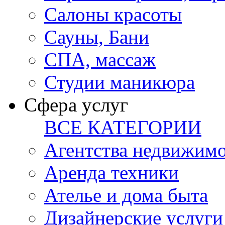
Салоны красоты
Сауны, Бани
СПА, массаж
Студии маникюра
Сфера услуг
ВСЕ КАТЕГОРИИ
Агентства недвижим
Аренда техники
Ателье и дома быта
Дизайнерские услуги