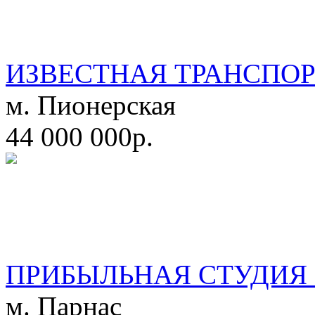
ИЗВЕСТНАЯ ТРАНСПО
м. Пионерская
44 000 000р.
ПРИБЫЛЬНАЯ СТУДИЯ 
м. Парнас