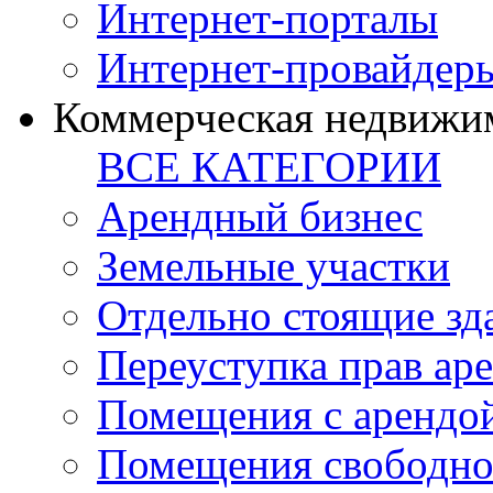
Интернет-порталы
Интернет-провайдер
Коммерческая недвижи
ВСЕ КАТЕГОРИИ
Арендный бизнес
Земельные участки
Отдельно стоящие зд
Переуступка прав ар
Помещения с арендой
Помещения свободно