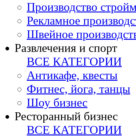
Производство стройм
Рекламное производс
Швейное производст
Развлечения и спорт
ВСЕ КАТЕГОРИИ
Антикафе, квесты
Фитнес, йога, танцы
Шоу бизнес
Ресторанный бизнес
ВСЕ КАТЕГОРИИ