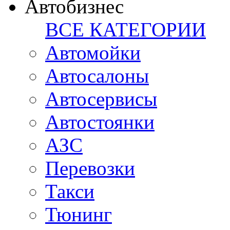
Автобизнес
ВСЕ КАТЕГОРИИ
Автомойки
Автосалоны
Автосервисы
Автостоянки
АЗС
Перевозки
Такси
Тюнинг