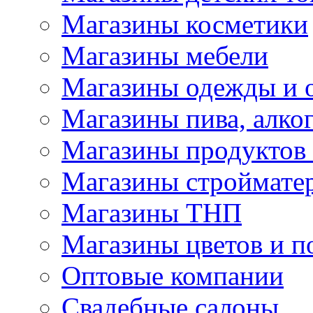
Магазины косметики
Магазины мебели
Магазины одежды и 
Магазины пива, алког
Магазины продуктов
Магазины строймате
Магазины ТНП
Магазины цветов и п
Оптовые компании
Свадебные салоны