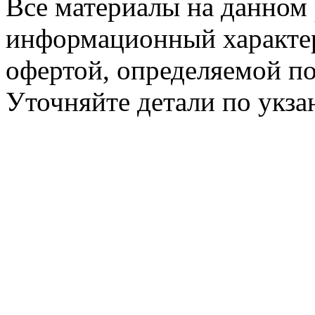
Все материалы на данном 
информационный характер
офертой, определяемой п
Уточняйте детали по укз