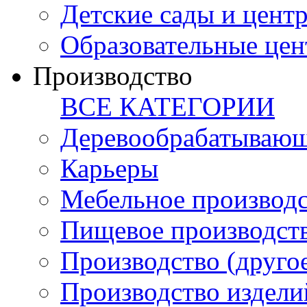
Детские сады и цент
Образовательные цен
Производство
ВСЕ КАТЕГОРИИ
Деревообрабатывающ
Карьеры
Мебельное производ
Пищевое производст
Производство (друго
Производство издели