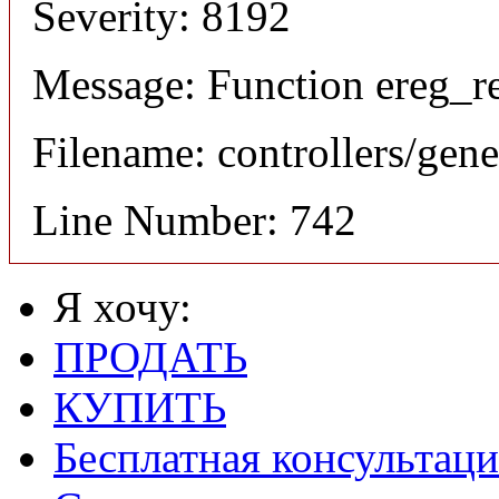
Severity: 8192
Message: Function ereg_re
Filename: controllers/gene
Line Number: 742
Я хочу:
ПРОДАТЬ
КУПИТЬ
Бесплатная консультаци