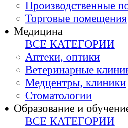
Производственные п
Торговые помещения
Медицина
ВСЕ КАТЕГОРИИ
Аптеки, оптики
Ветеринарные клини
Медцентры, клиники
Стоматологии
Образование и обучени
ВСЕ КАТЕГОРИИ