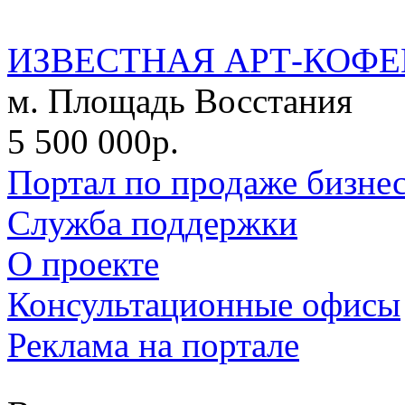
ИЗВЕСТНАЯ АРТ-КОФЕ
м. Площадь Восстания
5 500 000р.
Портал по продаже бизне
Служба поддержки
О проекте
Консультационные офисы
Реклама на портале