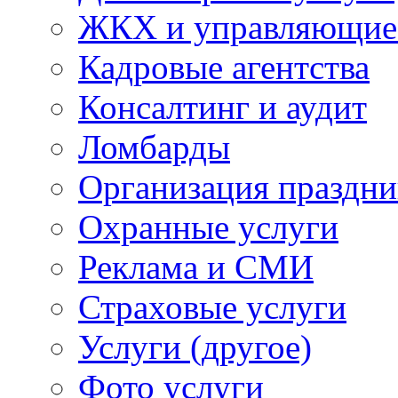
ЖКХ и управляющие
Кадровые агентства
Консалтинг и аудит
Ломбарды
Организация праздни
Охранные услуги
Реклама и СМИ
Страховые услуги
Услуги (другое)
Фото услуги