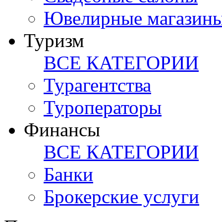
Ювелирные магазин
Туризм
ВСЕ КАТЕГОРИИ
Турагентства
Туроператоры
Финансы
ВСЕ КАТЕГОРИИ
Банки
Брокерские услуги