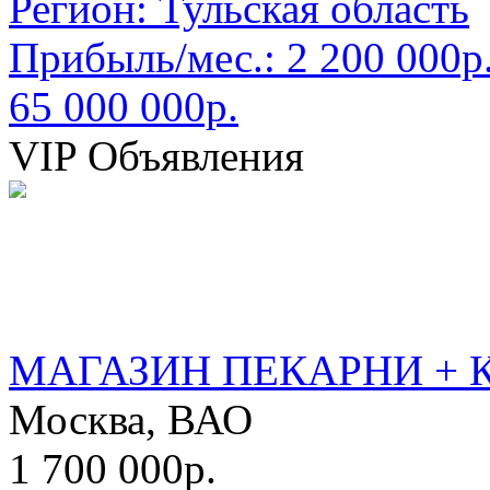
Регион:
Тульская область
Прибыль/мес.:
2 200 000р
65 000 000р.
VIP Объявления
МАГАЗИН ПЕКАРНИ + 
Москва, ВАО
1 700 000р.