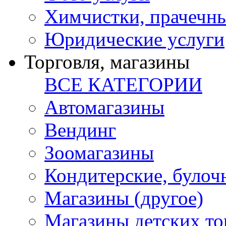
Химчистки, прачечн
Юридические услуги
Торговля, магазины
ВСЕ КАТЕГОРИИ
Автомагазины
Вендинг
Зоомагазины
Кондитерские, булоч
Магазины (другое)
Магазины детских то