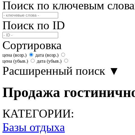
Поиск по ключевым слов
Поиск по ID
Сортировка
цена (возр.)
дата (возр.)
цена (убыв.)
дата (убыв.)
Расширенный поиск
▼
Продажа гостиничног
КАТЕГОРИИ:
Базы отдыха