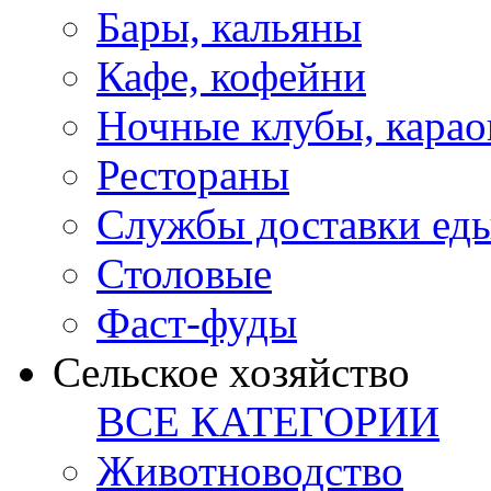
Бары, кальяны
Кафе, кофейни
Ночные клубы, карао
Рестораны
Службы доставки ед
Столовые
Фаст-фуды
Сельское хозяйство
ВСЕ КАТЕГОРИИ
Животноводство