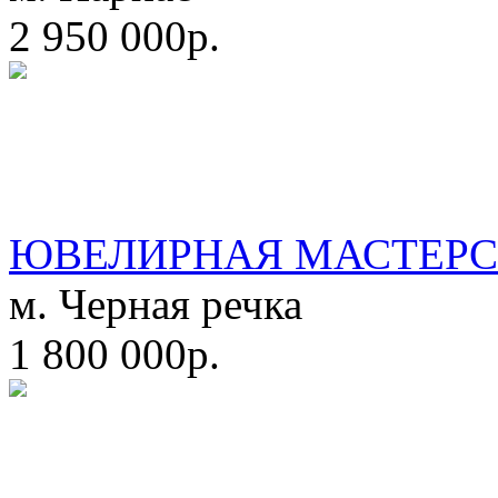
2 950 000р.
ЮВЕЛИРНАЯ МАСТЕРС
м. Черная речка
1 800 000р.