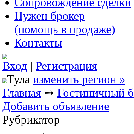
Сопровождение сделки
Нужен брокер
(помощь в продаже)
Контакты
Вход
|
Регистрация
Тула
изменить регион »
Главная
➙
Гостиничный б
Добавить объявление
Рубрикатор