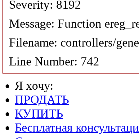
Severity: 8192
Message: Function ereg_re
Filename: controllers/gene
Line Number: 742
Я хочу:
ПРОДАТЬ
КУПИТЬ
Бесплатная консультаци