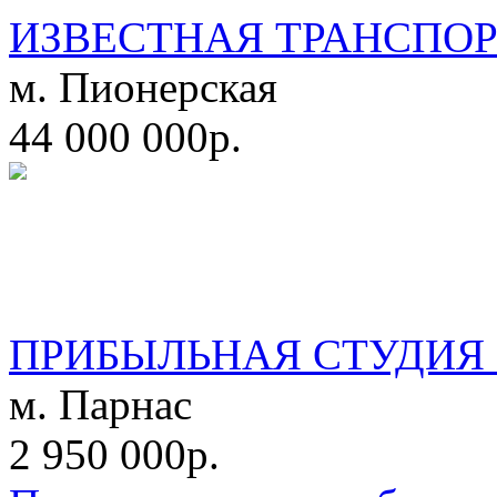
ИЗВЕСТНАЯ ТРАНСПО
м. Пионерская
44 000 000р.
ПРИБЫЛЬНАЯ СТУДИЯ 
м. Парнас
2 950 000р.