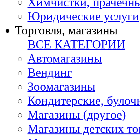
Химчистки, прачечн
Юридические услуги
Торговля, магазины
ВСЕ КАТЕГОРИИ
Автомагазины
Вендинг
Зоомагазины
Кондитерские, булоч
Магазины (другое)
Магазины детских то