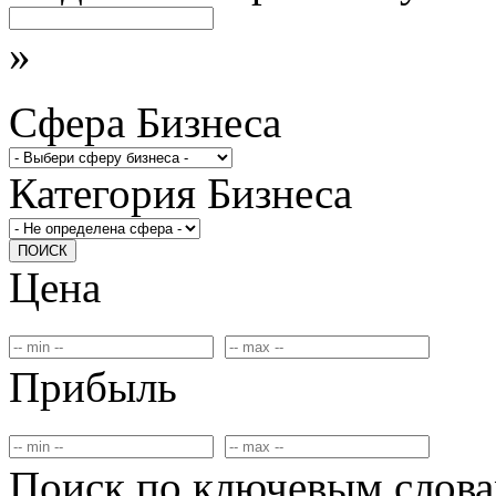
»
Сфера Бизнеса
Категория Бизнеса
ПОИСК
Цена
Прибыль
Поиск по ключевым слов