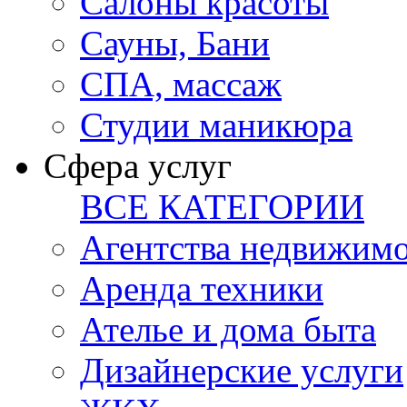
Салоны красоты
Сауны, Бани
СПА, массаж
Студии маникюра
Сфера услуг
ВСЕ КАТЕГОРИИ
Агентства недвижим
Аренда техники
Ателье и дома быта
Дизайнерские услуги