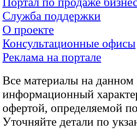
Портал по продаже бизне
Служба поддержки
О проекте
Консультационные офисы
Реклама на портале
Все материалы на данном 
информационный характер
офертой, определяемой п
Уточняйте детали по укз