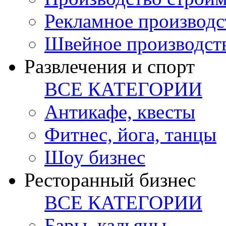
Рекламное производс
Швейное производст
Развлечения и спорт
ВСЕ КАТЕГОРИИ
Антикафе, квесты
Фитнес, йога, танцы
Шоу бизнес
Ресторанный бизнес
ВСЕ КАТЕГОРИИ
Бары, кальяны