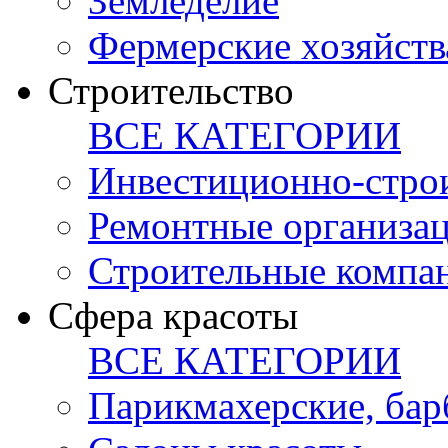
Земледелие
Фермерские хозяйств
Строительство
ВСЕ КАТЕГОРИИ
Инвестиционно-стро
Ремонтные организа
Строительные компа
Сфера красоты
ВСЕ КАТЕГОРИИ
Парикмахерские, ба