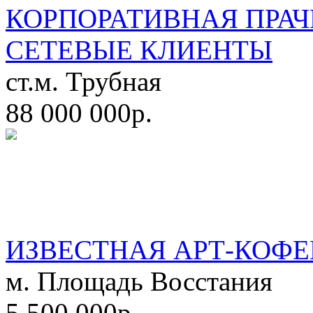
КОРПОРАТИВНАЯ ПРАЧ
СЕТЕВЫЕ КЛИЕНТЫ
ст.м. Трубная
88 000 000р.
ИЗВЕСТНАЯ АРТ-КОФЕ
м. Площадь Восстания
5 500 000р.