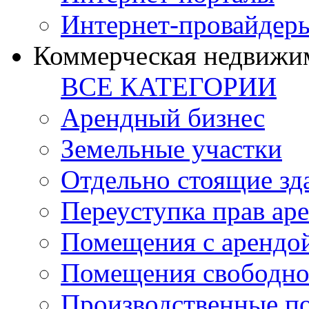
Интернет-провайдер
Коммерческая недвижи
ВСЕ КАТЕГОРИИ
Арендный бизнес
Земельные участки
Отдельно стоящие зд
Переуступка прав ар
Помещения с арендой
Помещения свободно
Производственные п