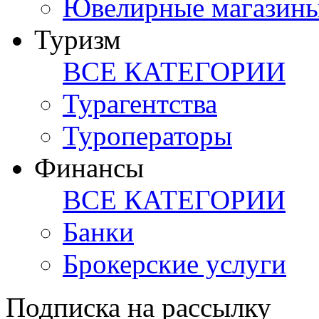
Ювелирные магазин
Туризм
ВСЕ КАТЕГОРИИ
Турагентства
Туроператоры
Финансы
ВСЕ КАТЕГОРИИ
Банки
Брокерские услуги
Подписка на рассылку