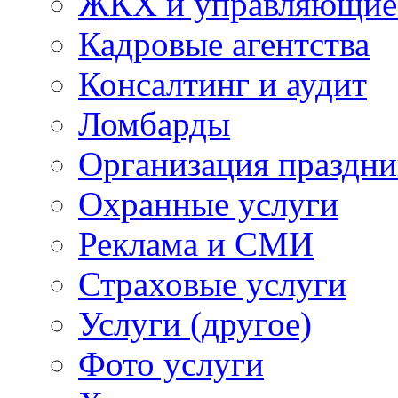
ЖКХ и управляющие
Кадровые агентства
Консалтинг и аудит
Ломбарды
Организация праздни
Охранные услуги
Реклама и СМИ
Страховые услуги
Услуги (другое)
Фото услуги