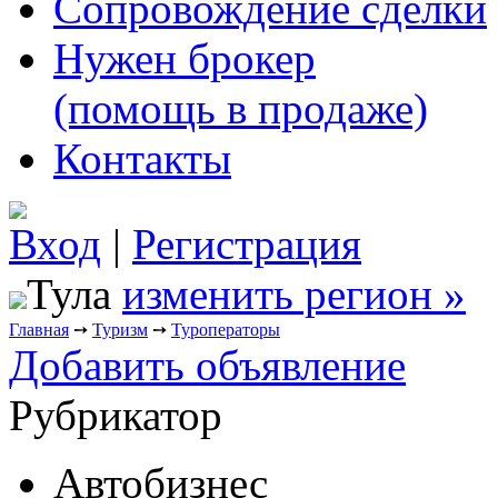
Сопровождение сделки
Нужен брокер
(помощь в продаже)
Контакты
Вход
|
Регистрация
Тула
изменить регион »
Главная
➙
Туризм
➙
Туроператоры
Добавить объявление
Рубрикатор
Автобизнес