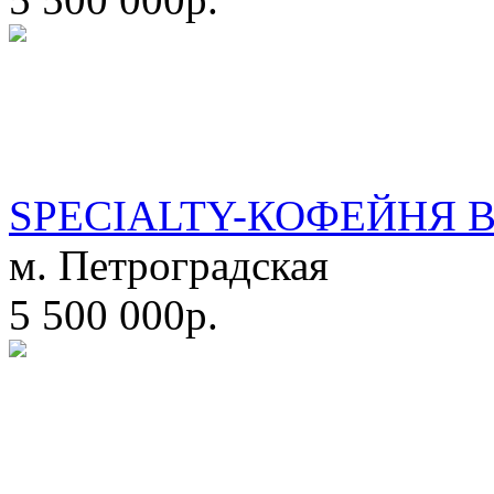
SPECIALTY-КОФЕЙНЯ 
м. Петроградская
5 500 000р.