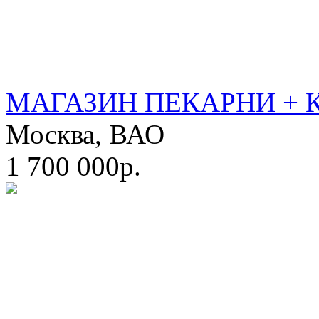
МАГАЗИН ПЕКАРНИ + 
Москва, ВАО
1 700 000р.