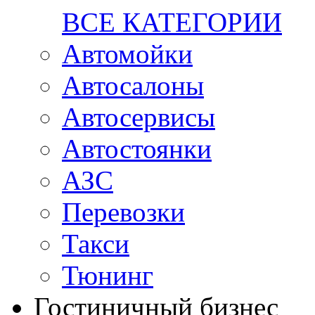
ВСЕ КАТЕГОРИИ
Автомойки
Автосалоны
Автосервисы
Автостоянки
АЗС
Перевозки
Такси
Тюнинг
Гостиничный бизнес