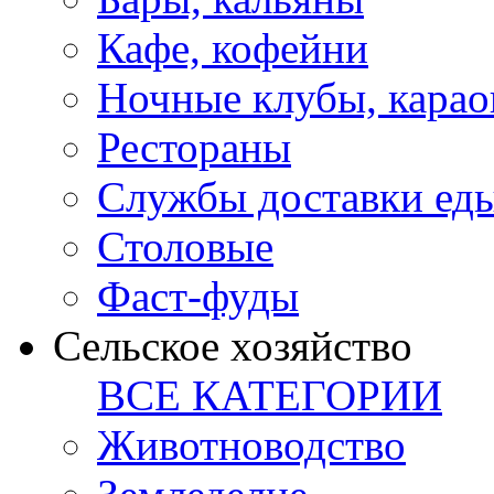
Кафе, кофейни
Ночные клубы, карао
Рестораны
Службы доставки ед
Столовые
Фаст-фуды
Сельское хозяйство
ВСЕ КАТЕГОРИИ
Животноводство