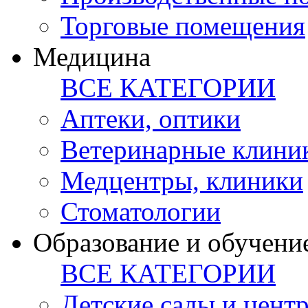
Торговые помещения
Медицина
ВСЕ КАТЕГОРИИ
Аптеки, оптики
Ветеринарные клини
Медцентры, клиники
Стоматологии
Образование и обучени
ВСЕ КАТЕГОРИИ
Детские сады и цент