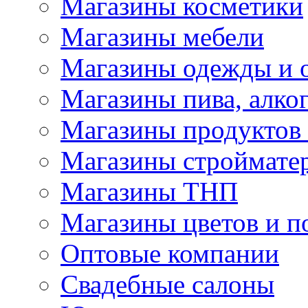
Магазины косметики
Магазины мебели
Магазины одежды и 
Магазины пива, алког
Магазины продуктов
Магазины строймате
Магазины ТНП
Магазины цветов и п
Оптовые компании
Свадебные салоны