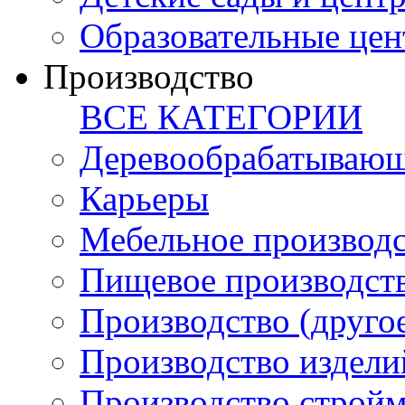
Образовательные цен
Производство
ВСЕ КАТЕГОРИИ
Деревообрабатывающ
Карьеры
Мебельное производ
Пищевое производст
Производство (друго
Производство издели
Производство стройм