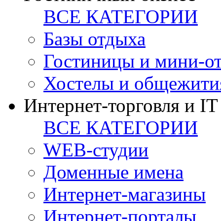
ВСЕ КАТЕГОРИИ
Базы отдыха
Гостиницы и мини-о
Хостелы и общежити
Интернет-торговля и IT
ВСЕ КАТЕГОРИИ
WEB-студии
Доменные имена
Интернет-магазины
Интернет-порталы