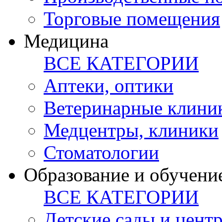
Торговые помещения
Медицина
ВСЕ КАТЕГОРИИ
Аптеки, оптики
Ветеринарные клини
Медцентры, клиники
Стоматологии
Образование и обучени
ВСЕ КАТЕГОРИИ
Детские сады и цент