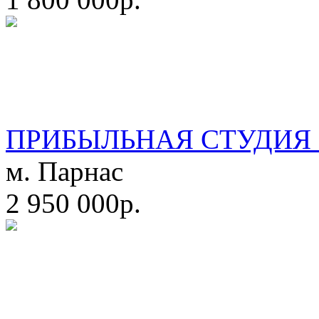
ПРИБЫЛЬНАЯ СТУДИЯ 
м. Парнас
2 950 000р.