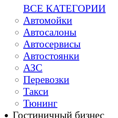
ВСЕ КАТЕГОРИИ
Автомойки
Автосалоны
Автосервисы
Автостоянки
АЗС
Перевозки
Такси
Тюнинг
Гостиничный бизнес