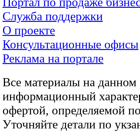
Портал по продаже бизне
Служба поддержки
О проекте
Консультационные офисы
Реклама на портале
Все материалы на данном 
информационный характер
офертой, определяемой п
Уточняйте детали по укз