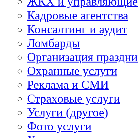
ЖКХ и управляющие
Кадровые агентства
Консалтинг и аудит
Ломбарды
Организация праздни
Охранные услуги
Реклама и СМИ
Страховые услуги
Услуги (другое)
Фото услуги