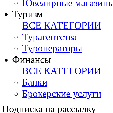
Ювелирные магазин
Туризм
ВСЕ КАТЕГОРИИ
Турагентства
Туроператоры
Финансы
ВСЕ КАТЕГОРИИ
Банки
Брокерские услуги
Подписка на рассылку