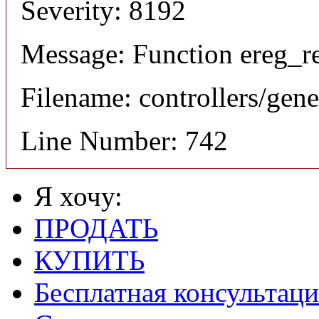
Severity: 8192
Message: Function ereg_re
Filename: controllers/gene
Line Number: 742
Я хочу:
ПРОДАТЬ
КУПИТЬ
Бесплатная консультаци