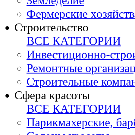
Земледелие
Фермерские хозяйств
Строительство
ВСЕ КАТЕГОРИИ
Инвестиционно-стро
Ремонтные организа
Строительные компа
Сфера красоты
ВСЕ КАТЕГОРИИ
Парикмахерские, ба