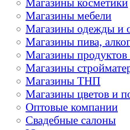
Магазины косметики
Магазины мебели
Магазины одежды и 
Магазины пива, алког
Магазины продуктов
Магазины строймате
Магазины ТНП
Магазины цветов и п
Оптовые компании
Свадебные салоны