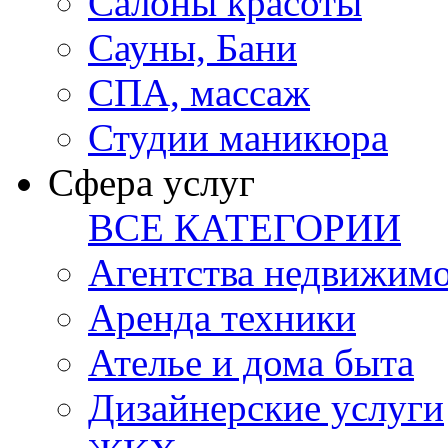
Салоны красоты
Сауны, Бани
СПА, массаж
Студии маникюра
Сфера услуг
ВСЕ КАТЕГОРИИ
Агентства недвижим
Аренда техники
Ателье и дома быта
Дизайнерские услуги