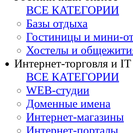
ВСЕ КАТЕГОРИИ
Базы отдыха
Гостиницы и мини-о
Хостелы и общежити
Интернет-торговля и IT
ВСЕ КАТЕГОРИИ
WEB-студии
Доменные имена
Интернет-магазины
Интернет-порталы