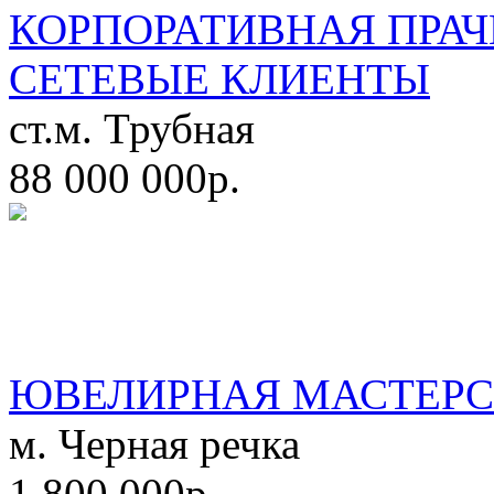
КОРПОРАТИВНАЯ ПРАЧ
СЕТЕВЫЕ КЛИЕНТЫ
ст.м. Трубная
88 000 000р.
ЮВЕЛИРНАЯ МАСТЕРС
м. Черная речка
1 800 000р.