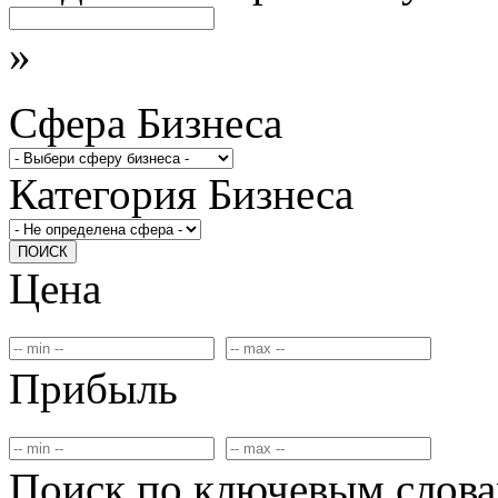
»
Сфера Бизнеса
Категория Бизнеса
ПОИСК
Цена
Прибыль
Поиск по ключевым слов