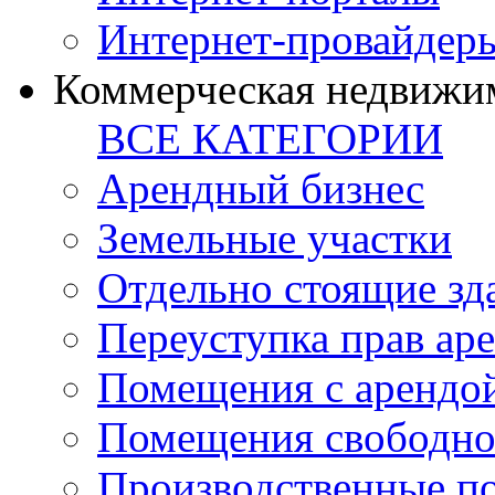
Интернет-провайдер
Коммерческая недвижи
ВСЕ КАТЕГОРИИ
Арендный бизнес
Земельные участки
Отдельно стоящие зд
Переуступка прав ар
Помещения с арендой
Помещения свободно
Производственные п