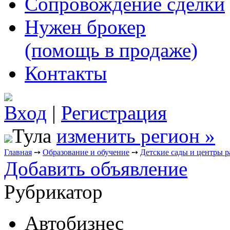
Сопровождение сделки
Нужен брокер
(помощь в продаже)
Контакты
Вход
|
Регистрация
Тула
изменить регион »
Главная
➙
Образование и обучение
➙
Детские сады и центры р
Добавить объявление
Рубрикатор
Автобизнес