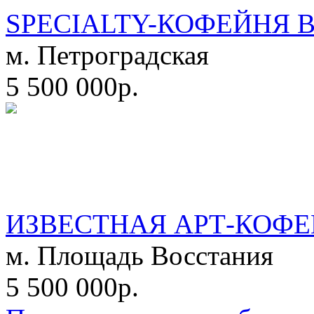
SPECIALTY-КОФЕЙНЯ 
м. Петроградская
5 500 000р.
ИЗВЕСТНАЯ АРТ-КОФЕ
м. Площадь Восстания
5 500 000р.