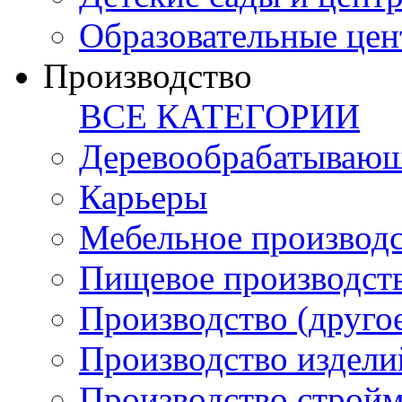
Образовательные цен
Производство
ВСЕ КАТЕГОРИИ
Деревообрабатывающ
Карьеры
Мебельное производ
Пищевое производст
Производство (друго
Производство издели
Производство стройм