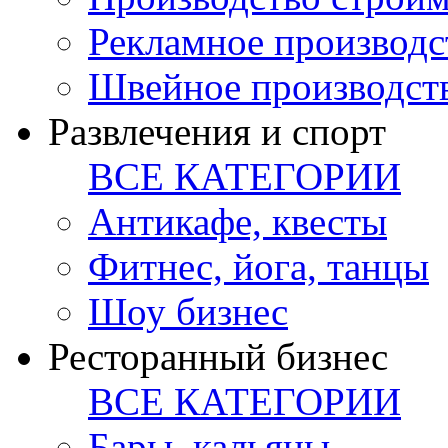
Рекламное производс
Швейное производст
Развлечения и спорт
ВСЕ КАТЕГОРИИ
Антикафе, квесты
Фитнес, йога, танцы
Шоу бизнес
Ресторанный бизнес
ВСЕ КАТЕГОРИИ
Бары, кальяны