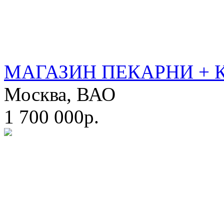
МАГАЗИН ПЕКАРНИ + 
Москва, ВАО
1 700 000р.