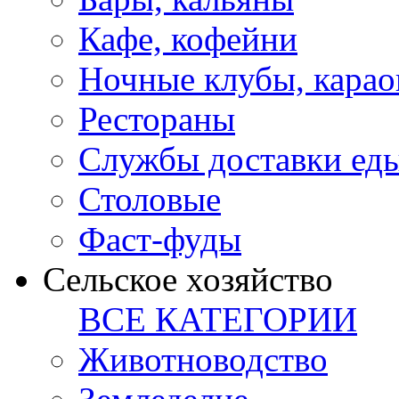
Кафе, кофейни
Ночные клубы, карао
Рестораны
Службы доставки ед
Столовые
Фаст-фуды
Сельское хозяйство
ВСЕ КАТЕГОРИИ
Животноводство