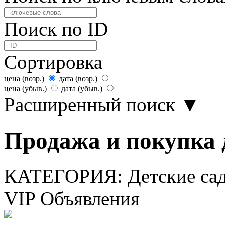
Поиск по ID
Сортировка
цена (возр.)
дата (возр.)
цена (убыв.)
дата (убыв.)
Расширенный поиск
▼
Продажа и покупка д
КАТЕГОРИЯ:
Детские са
VIP Объявления