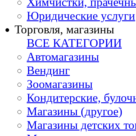
Химчистки, прачечн
Юридические услуги
Торговля, магазины
ВСЕ КАТЕГОРИИ
Автомагазины
Вендинг
Зоомагазины
Кондитерские, булоч
Магазины (другое)
Магазины детских то