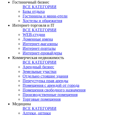
Гостиничный бизнес
ВСЕ КАТЕГОРИИ
Базы отдыха
Гостиницы и мини-отели
Хостелы и общежития
Интернет-торговля и IT
ВСЕ КАТЕГОРИИ
WEB-студии
Доменные имена
Интернет-магазины
Интернет-порталы
Интернет-провайдеры
Коммерческая недвижимость
ВСЕ КАТЕГОРИИ
Арендный бизнес
Земельные участки
Отдельно стоящие здания
Переуступка прав аренды
Помещения с арендой от города
Помещения свободного назначения
Производственные помещения
Торговые помещения
Медицина
ВСЕ КАТЕГОРИИ
Аптеки, оптики