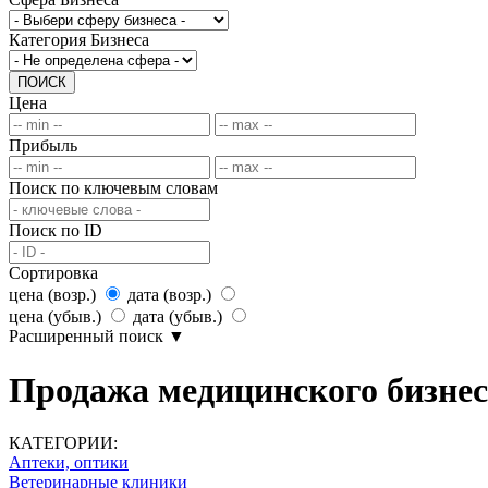
Категория Бизнеса
ПОИСК
Цена
Прибыль
Поиск по ключевым словам
Поиск по ID
Сортировка
цена (возр.)
дата (возр.)
цена (убыв.)
дата (убыв.)
Расширенный поиск
▼
Продажа медицинского бизнеса
КАТЕГОРИИ:
Аптеки, оптики
Ветеринарные клиники