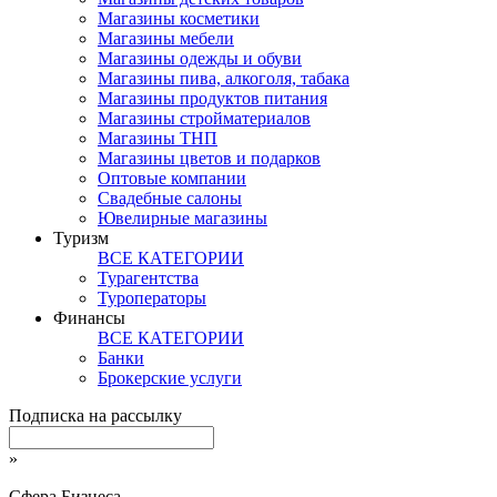
Магазины косметики
Магазины мебели
Магазины одежды и обуви
Магазины пива, алкоголя, табака
Магазины продуктов питания
Магазины стройматериалов
Магазины ТНП
Магазины цветов и подарков
Оптовые компании
Свадебные салоны
Ювелирные магазины
Туризм
ВСЕ КАТЕГОРИИ
Турагентства
Туроператоры
Финансы
ВСЕ КАТЕГОРИИ
Банки
Брокерские услуги
Подписка на рассылку
»
Сфера Бизнеса