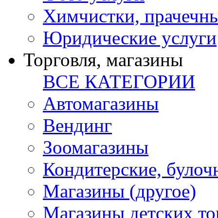
Химчистки, прачечн
Юридические услуги
Торговля, магазины
ВСЕ КАТЕГОРИИ
Автомагазины
Вендинг
Зоомагазины
Кондитерские, булоч
Магазины (другое)
Магазины детских то