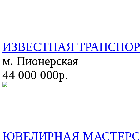
ИЗВЕСТНАЯ ТРАНСПО
м. Пионерская
44 000 000р.
ЮВЕЛИРНАЯ МАСТЕРС