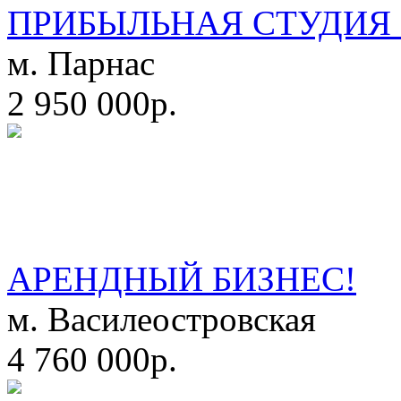
ПРИБЫЛЬНАЯ СТУДИЯ 
м. Парнас
2 950 000р.
АРЕНДНЫЙ БИЗНЕС!
м. Василеостровская
4 760 000р.