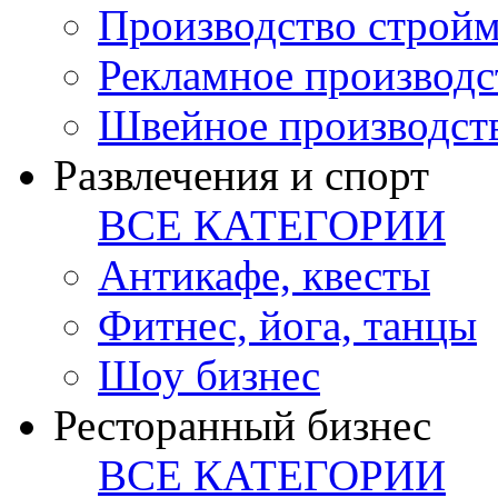
Производство стройм
Рекламное производс
Швейное производст
Развлечения и спорт
ВСЕ КАТЕГОРИИ
Антикафе, квесты
Фитнес, йога, танцы
Шоу бизнес
Ресторанный бизнес
ВСЕ КАТЕГОРИИ