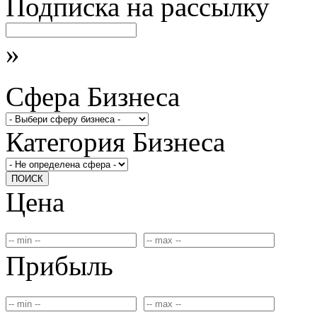
Подписка на рассылку
»
Сфера Бизнеса
Категория Бизнеса
ПОИСК
Цена
Прибыль