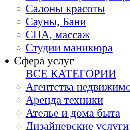
Салоны красоты
Сауны, Бани
СПА, массаж
Студии маникюра
Сфера услуг
ВСЕ КАТЕГОРИИ
Агентства недвижим
Аренда техники
Ателье и дома быта
Дизайнерские услуги