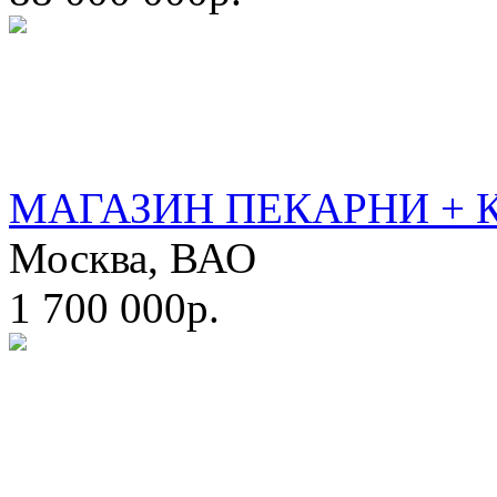
МАГАЗИН ПЕКАРНИ + 
Москва, ВАО
1 700 000р.