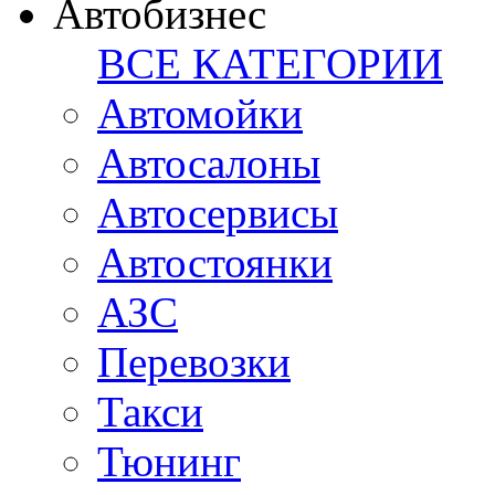
Автобизнес
ВСЕ КАТЕГОРИИ
Автомойки
Автосалоны
Автосервисы
Автостоянки
АЗС
Перевозки
Такси
Тюнинг