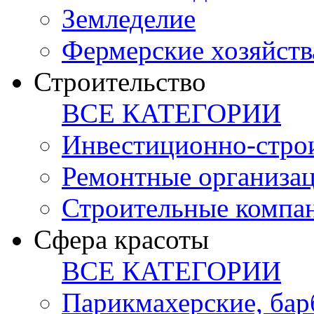
Земледелие
Фермерские хозяйств
Строительство
ВСЕ КАТЕГОРИИ
Инвестиционно-стро
Ремонтные организа
Строительные компа
Сфера красоты
ВСЕ КАТЕГОРИИ
Парикмахерские, ба