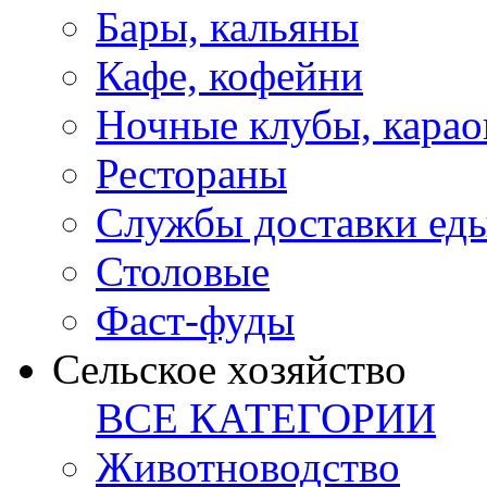
Бары, кальяны
Кафе, кофейни
Ночные клубы, карао
Рестораны
Службы доставки ед
Столовые
Фаст-фуды
Сельское хозяйство
ВСЕ КАТЕГОРИИ
Животноводство