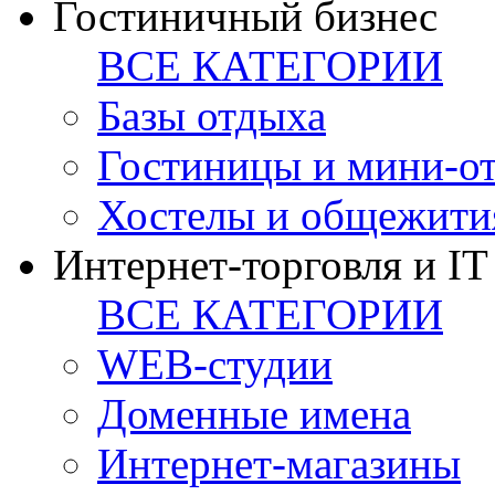
Гостиничный бизнес
ВСЕ КАТЕГОРИИ
Базы отдыха
Гостиницы и мини-о
Хостелы и общежити
Интернет-торговля и IT
ВСЕ КАТЕГОРИИ
WEB-студии
Доменные имена
Интернет-магазины