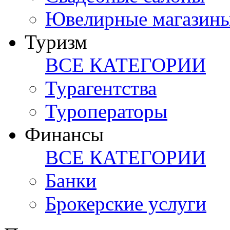
Ювелирные магазин
Туризм
ВСЕ КАТЕГОРИИ
Турагентства
Туроператоры
Финансы
ВСЕ КАТЕГОРИИ
Банки
Брокерские услуги