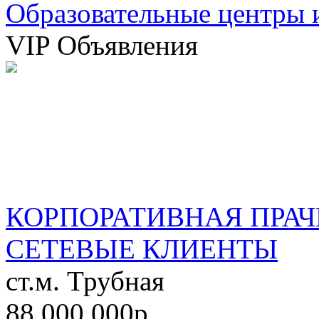
Образовательные центры 
VIP Объявления
КОРПОРАТИВНАЯ ПРАЧ
СЕТЕВЫЕ КЛИЕНТЫ
ст.м. Трубная
88 000 000р.