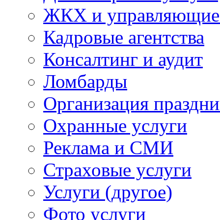
ЖКХ и управляющие
Кадровые агентства
Консалтинг и аудит
Ломбарды
Организация праздни
Охранные услуги
Реклама и СМИ
Страховые услуги
Услуги (другое)
Фото услуги