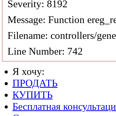
Severity: 8192
Message: Function ereg_re
Filename: controllers/gene
Line Number: 742
Я хочу:
ПРОДАТЬ
КУПИТЬ
Бесплатная консультаци