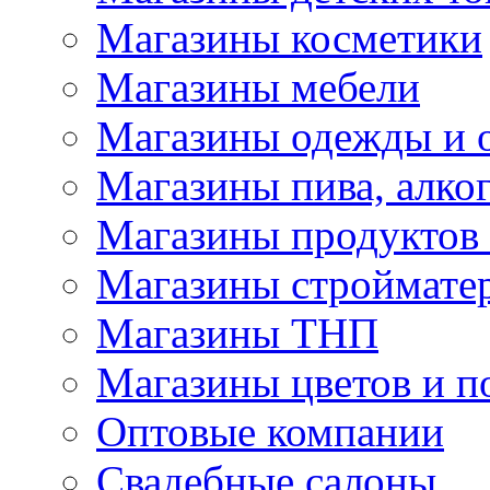
Магазины косметики
Магазины мебели
Магазины одежды и 
Магазины пива, алког
Магазины продуктов
Магазины строймате
Магазины ТНП
Магазины цветов и п
Оптовые компании
Свадебные салоны