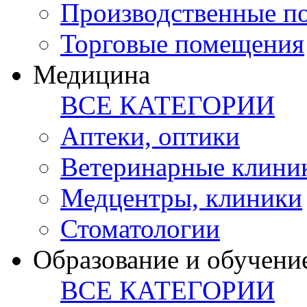
Производственные п
Торговые помещения
Медицина
ВСЕ КАТЕГОРИИ
Аптеки, оптики
Ветеринарные клини
Медцентры, клиники
Стоматологии
Образование и обучени
ВСЕ КАТЕГОРИИ