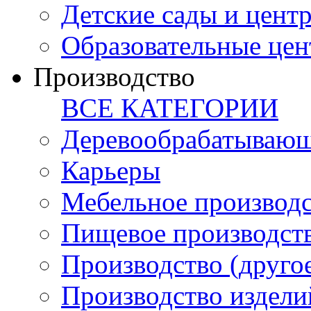
Детские сады и цент
Образовательные цен
Производство
ВСЕ КАТЕГОРИИ
Деревообрабатывающ
Карьеры
Мебельное производ
Пищевое производст
Производство (друго
Производство издели