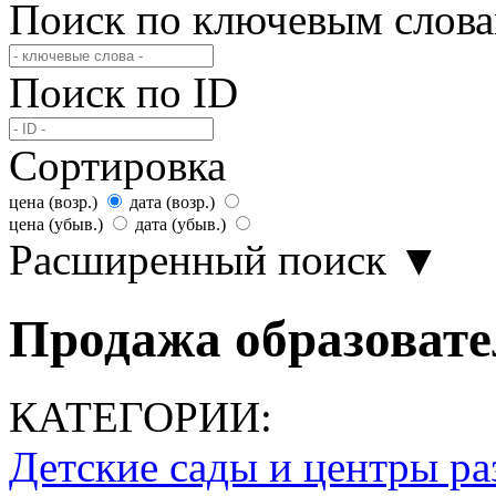
Поиск по ключевым слов
Поиск по ID
Сортировка
цена (возр.)
дата (возр.)
цена (убыв.)
дата (убыв.)
Расширенный поиск
▼
Продажа образовател
КАТЕГОРИИ:
Детские сады и центры ра