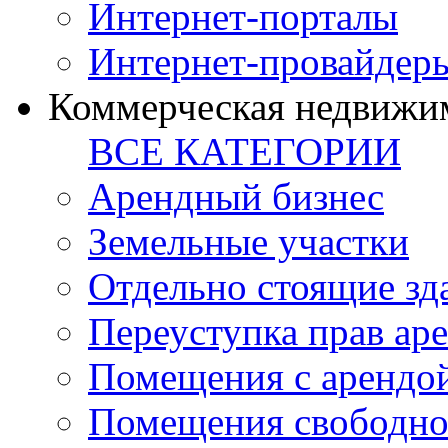
Интернет-порталы
Интернет-провайдер
Коммерческая недвижи
ВСЕ КАТЕГОРИИ
Арендный бизнес
Земельные участки
Отдельно стоящие зд
Переуступка прав ар
Помещения с арендой
Помещения свободно