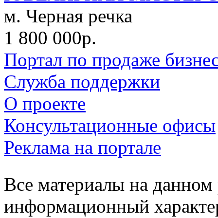
м. Черная речка
1 800 000р.
Портал по продаже бизне
Служба поддержки
О проекте
Консультационные офисы
Реклама на портале
Все материалы на данном 
информационный характер