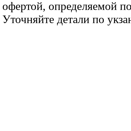
офертой, определяемой п
Уточняйте детали по укз