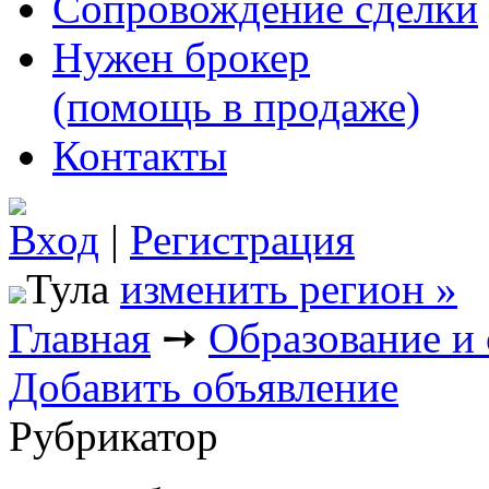
Сопровождение сделки
Нужен брокер
(помощь в продаже)
Контакты
Вход
|
Регистрация
Тула
изменить регион »
Главная
➙
Образование и
Добавить объявление
Рубрикатор