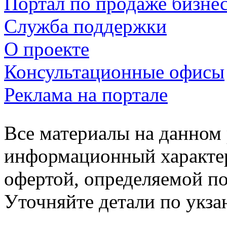
Портал по продаже бизне
Служба поддержки
О проекте
Консультационные офисы
Реклама на портале
Все материалы на данном 
информационный характер
офертой, определяемой п
Уточняйте детали по укз