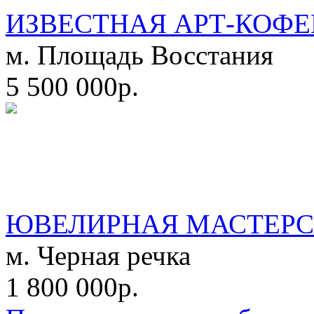
ИЗВЕСТНАЯ АРТ-КОФЕ
м. Площадь Восстания
5 500 000р.
ЮВЕЛИРНАЯ МАСТЕРС
м. Черная речка
1 800 000р.