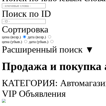
Поиск по ID
Сортировка
цена (возр.)
дата (возр.)
цена (убыв.)
дата (убыв.)
Расширенный поиск
▼
Продажа и покупка 
КАТЕГОРИЯ:
Автомагаз
VIP Объявления