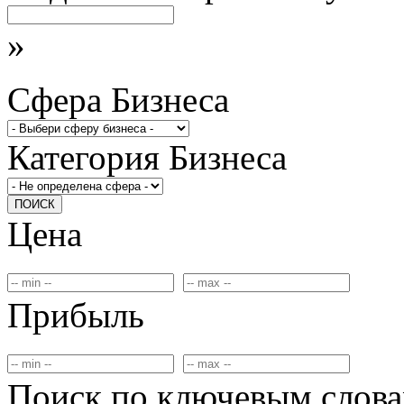
»
Сфера Бизнеса
Категория Бизнеса
ПОИСК
Цена
Прибыль
Поиск по ключевым слов