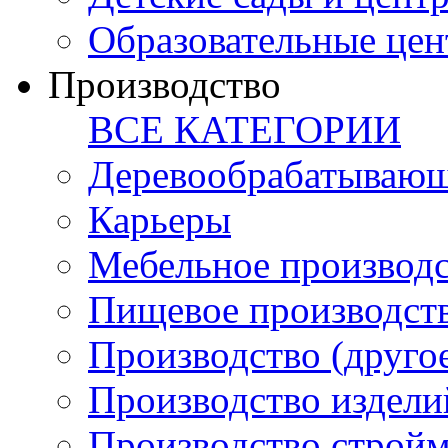
Образовательные цен
Производство
ВСЕ КАТЕГОРИИ
Деревообрабатывающ
Карьеры
Мебельное производ
Пищевое производст
Производство (друго
Производство издели
Производство стройм