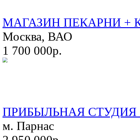
МАГАЗИН ПЕКАРНИ + 
Москва, ВАО
1 700 000р.
ПРИБЫЛЬНАЯ СТУДИЯ 
м. Парнас
2 950 000р.