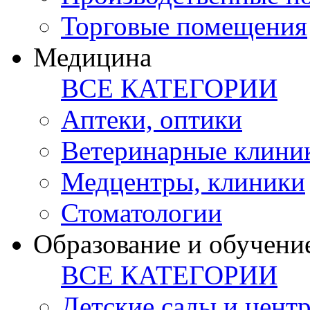
Торговые помещения
Медицина
ВСЕ КАТЕГОРИИ
Аптеки, оптики
Ветеринарные клини
Медцентры, клиники
Стоматологии
Образование и обучени
ВСЕ КАТЕГОРИИ
Детские сады и цент