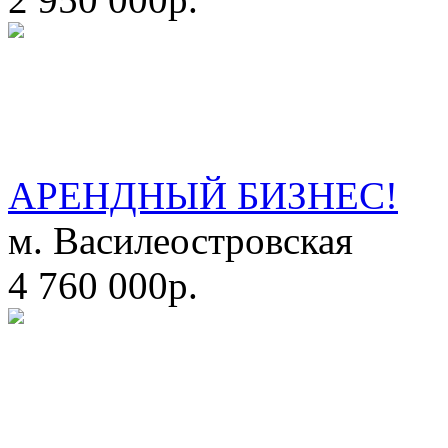
АРЕНДНЫЙ БИЗНЕС!
м. Василеостровская
4 760 000р.