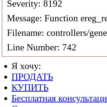
Severity: 8192
Message: Function ereg_re
Filename: controllers/gene
Line Number: 742
Я хочу:
ПРОДАТЬ
КУПИТЬ
Бесплатная консультаци