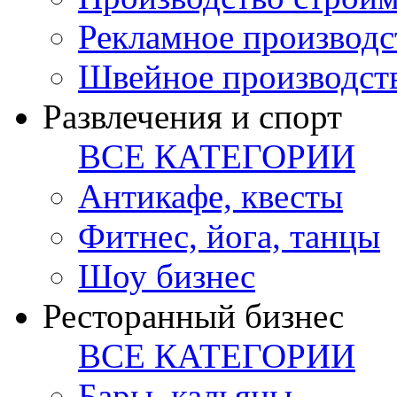
Рекламное производс
Швейное производст
Развлечения и спорт
ВСЕ КАТЕГОРИИ
Антикафе, квесты
Фитнес, йога, танцы
Шоу бизнес
Ресторанный бизнес
ВСЕ КАТЕГОРИИ
Бары, кальяны