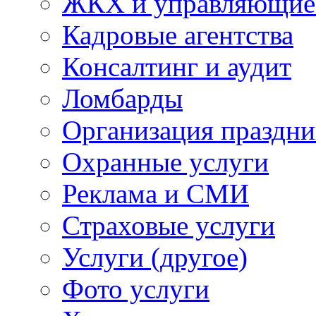
ЖКХ и управляющие
Кадровые агентства
Консалтинг и аудит
Ломбарды
Организация праздни
Охранные услуги
Реклама и СМИ
Страховые услуги
Услуги (другое)
Фото услуги