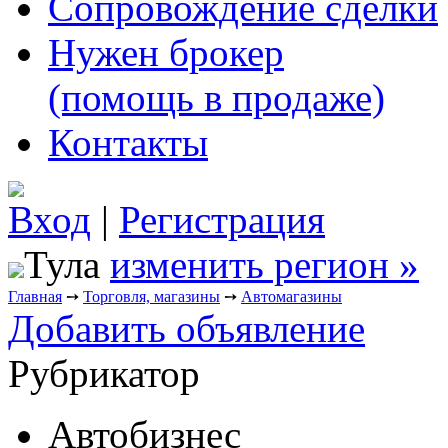
Сопровождение сделки
Нужен брокер
(помощь в продаже)
Контакты
Вход
|
Регистрация
Тула
изменить регион »
Главная
➙
Торговля, магазины
➙
Автомагазины
Добавить объявление
Рубрикатор
Автобизнес