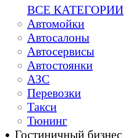
ВСЕ КАТЕГОРИИ
Автомойки
Автосалоны
Автосервисы
Автостоянки
АЗС
Перевозки
Такси
Тюнинг
Гостиничный бизнес