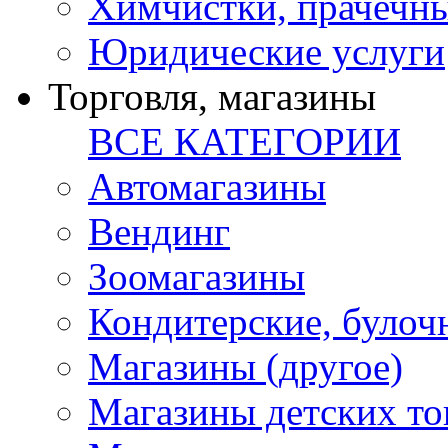
Химчистки, прачечн
Юридические услуги
Торговля, магазины
ВСЕ КАТЕГОРИИ
Автомагазины
Вендинг
Зоомагазины
Кондитерские, булоч
Магазины (другое)
Магазины детских то