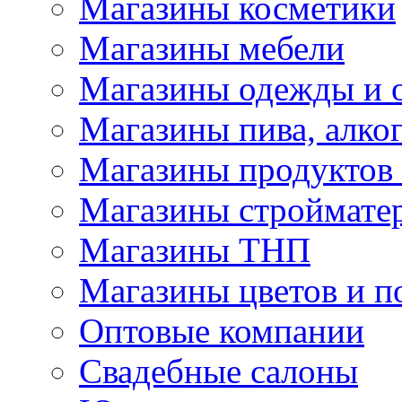
Магазины косметики
Магазины мебели
Магазины одежды и 
Магазины пива, алког
Магазины продуктов
Магазины строймате
Магазины ТНП
Магазины цветов и п
Оптовые компании
Свадебные салоны