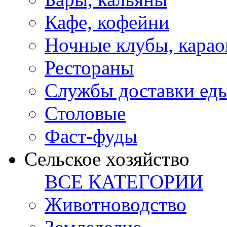
Кафе, кофейни
Ночные клубы, карао
Рестораны
Службы доставки ед
Столовые
Фаст-фуды
Сельское хозяйство
ВСЕ КАТЕГОРИИ
Животноводство