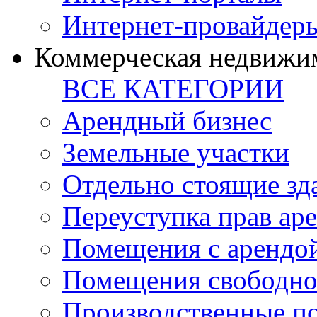
Интернет-провайдер
Коммерческая недвижи
ВСЕ КАТЕГОРИИ
Арендный бизнес
Земельные участки
Отдельно стоящие зд
Переуступка прав ар
Помещения с арендой
Помещения свободно
Производственные п