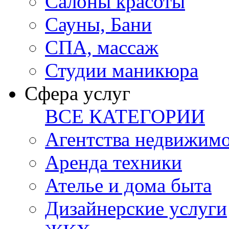
Салоны красоты
Сауны, Бани
СПА, массаж
Студии маникюра
Сфера услуг
ВСЕ КАТЕГОРИИ
Агентства недвижим
Аренда техники
Ателье и дома быта
Дизайнерские услуги