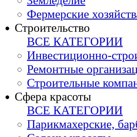
Земледелие
Фермерские хозяйств
Строительство
ВСЕ КАТЕГОРИИ
Инвестиционно-стро
Ремонтные организа
Строительные компа
Сфера красоты
ВСЕ КАТЕГОРИИ
Парикмахерские, ба