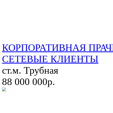
КОРПОРАТИВНАЯ ПРАЧ
СЕТЕВЫЕ КЛИЕНТЫ
ст.м. Трубная
88 000 000р.