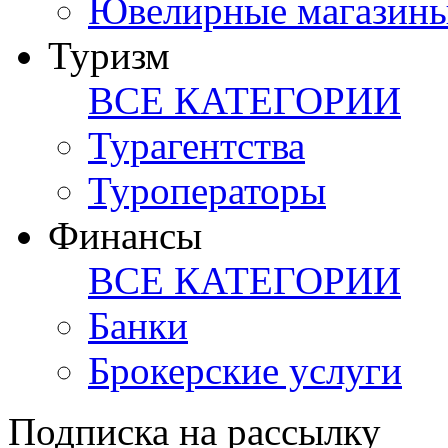
Ювелирные магазин
Туризм
ВСЕ КАТЕГОРИИ
Турагентства
Туроператоры
Финансы
ВСЕ КАТЕГОРИИ
Банки
Брокерские услуги
Подписка на рассылку