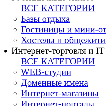
ВСЕ КАТЕГОРИИ
Базы отдыха
Гостиницы и мини-о
Хостелы и общежити
Интернет-торговля и IT
ВСЕ КАТЕГОРИИ
WEB-студии
Доменные имена
Интернет-магазины
Интернет-порталы