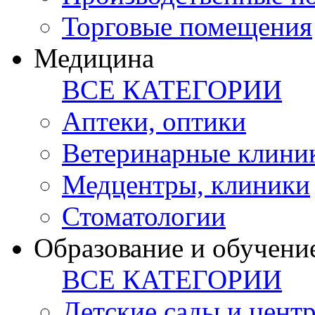
Торговые помещения
Медицина
ВСЕ КАТЕГОРИИ
Аптеки, оптики
Ветеринарные клини
Медцентры, клиники
Стоматологии
Образование и обучени
ВСЕ КАТЕГОРИИ
Детские сады и цент