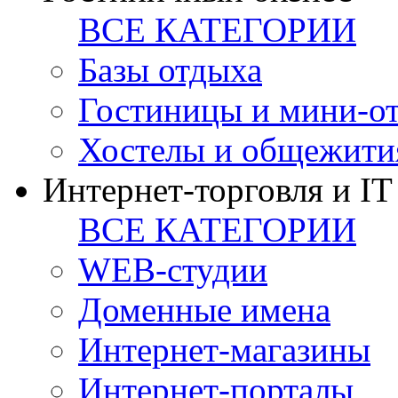
ВСЕ КАТЕГОРИИ
Базы отдыха
Гостиницы и мини-о
Хостелы и общежити
Интернет-торговля и IT
ВСЕ КАТЕГОРИИ
WEB-студии
Доменные имена
Интернет-магазины
Интернет-порталы