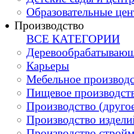
Образовательные цен
Производство
ВСЕ КАТЕГОРИИ
Деревообрабатывающ
Карьеры
Мебельное производ
Пищевое производст
Производство (друго
Производство издели
Производство стройм