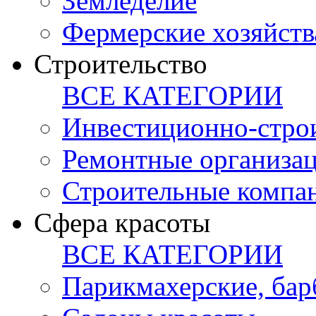
Земледелие
Фермерские хозяйств
Строительство
ВСЕ КАТЕГОРИИ
Инвестиционно-стро
Ремонтные организа
Строительные компа
Сфера красоты
ВСЕ КАТЕГОРИИ
Парикмахерские, ба