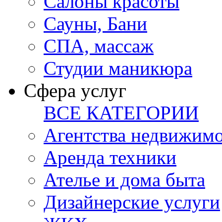
Салоны красоты
Сауны, Бани
СПА, массаж
Студии маникюра
Сфера услуг
ВСЕ КАТЕГОРИИ
Агентства недвижим
Аренда техники
Ателье и дома быта
Дизайнерские услуги