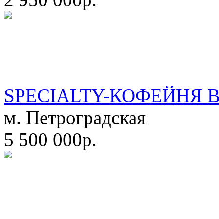
SPECIALTY-КОФЕЙНЯ 
м. Петроградская
5 500 000р.