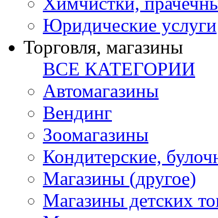
Химчистки, прачечн
Юридические услуги
Торговля, магазины
ВСЕ КАТЕГОРИИ
Автомагазины
Вендинг
Зоомагазины
Кондитерские, булоч
Магазины (другое)
Магазины детских то