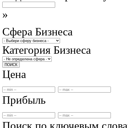
»
Сфера Бизнеса
Категория Бизнеса
ПОИСК
Цена
Прибыль
Поиск по ключевым слов