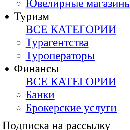
Ювелирные магазин
Туризм
ВСЕ КАТЕГОРИИ
Турагентства
Туроператоры
Финансы
ВСЕ КАТЕГОРИИ
Банки
Брокерские услуги
Подписка на рассылку