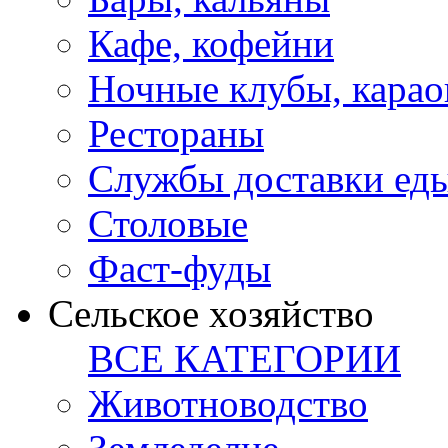
Кафе, кофейни
Ночные клубы, карао
Рестораны
Службы доставки ед
Столовые
Фаст-фуды
Сельское хозяйство
ВСЕ КАТЕГОРИИ
Животноводство