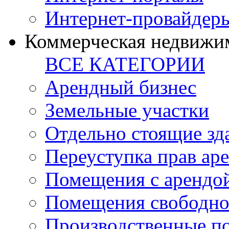
Интернет-провайдер
Коммерческая недвижи
ВСЕ КАТЕГОРИИ
Арендный бизнес
Земельные участки
Отдельно стоящие зд
Переуступка прав ар
Помещения с арендой
Помещения свободно
Производственные п