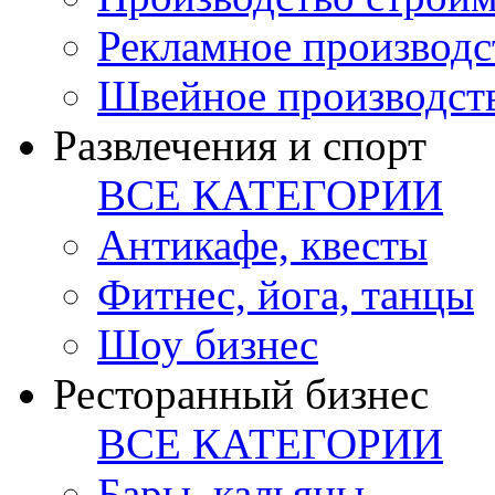
Рекламное производс
Швейное производст
Развлечения и спорт
ВСЕ КАТЕГОРИИ
Антикафе, квесты
Фитнес, йога, танцы
Шоу бизнес
Ресторанный бизнес
ВСЕ КАТЕГОРИИ
Бары, кальяны