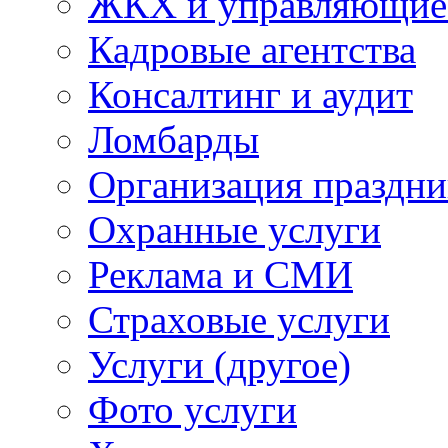
ЖКХ и управляющие
Кадровые агентства
Консалтинг и аудит
Ломбарды
Организация праздни
Охранные услуги
Реклама и СМИ
Страховые услуги
Услуги (другое)
Фото услуги