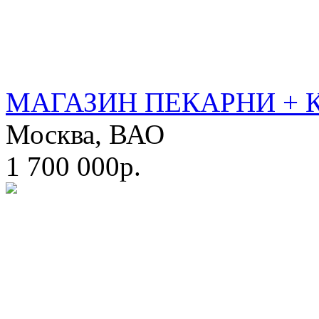
МАГАЗИН ПЕКАРНИ + 
Москва, ВАО
1 700 000р.