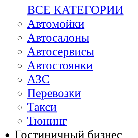
ВСЕ КАТЕГОРИИ
Автомойки
Автосалоны
Автосервисы
Автостоянки
АЗС
Перевозки
Такси
Тюнинг
Гостиничный бизнес