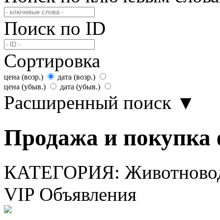
Поиск по ID
Сортировка
цена (возр.)
дата (возр.)
цена (убыв.)
дата (убыв.)
Расширенный поиск
▼
Продажа и покупка 
КАТЕГОРИЯ:
Животново
VIP Объявления