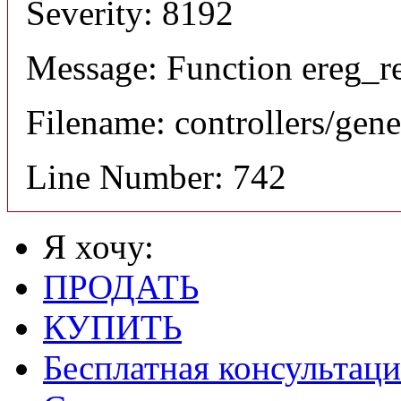
Severity: 8192
Message: Function ereg_re
Filename: controllers/gene
Line Number: 742
Я хочу:
ПРОДАТЬ
КУПИТЬ
Бесплатная консультаци