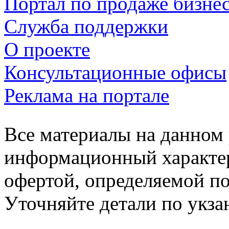
Портал по продаже бизне
Служба поддержки
О проекте
Консультационные офисы
Реклама на портале
Все материалы на данном 
информационный характер
офертой, определяемой п
Уточняйте детали по укз