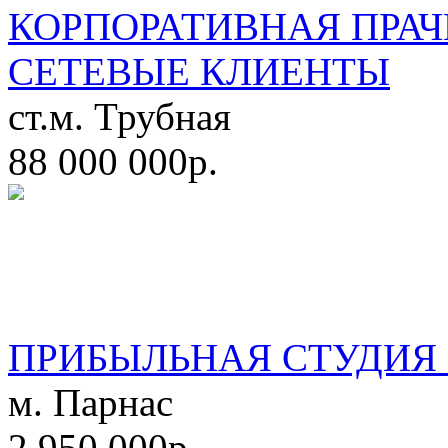
КОРПОРАТИВНАЯ ПРАЧ
СЕТЕВЫЕ КЛИЕНТЫ
ст.м. Трубная
88 000 000р.
ПРИБЫЛЬНАЯ СТУДИЯ 
м. Парнас
2 950 000р.