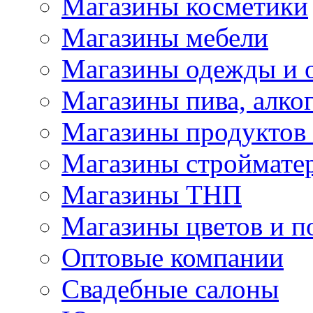
Магазины косметики
Магазины мебели
Магазины одежды и 
Магазины пива, алког
Магазины продуктов
Магазины строймате
Магазины ТНП
Магазины цветов и п
Оптовые компании
Свадебные салоны