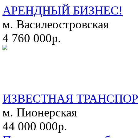
АРЕНДНЫЙ БИЗНЕС!
м. Василеостровская
4 760 000р.
ИЗВЕСТНАЯ ТРАНСПО
м. Пионерская
44 000 000р.