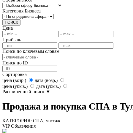
Категория Бизнеса
ПОИСК
Цена
Прибыль
Поиск по ключевым словам
Поиск по ID
Сортировка
цена (возр.)
дата (возр.)
цена (убыв.)
дата (убыв.)
Расширенный поиск
▼
Продажа и покупка СПА в Тул
КАТЕГОРИЯ:
СПА, массаж
VIP Объявления