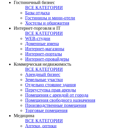
Гостиничный бизнес
ВСЕ КАТЕГОРИИ
Базы отдыха
Гостиницы и мини-отели
Хостелы и общежития
Интернет-торговля и IT
ВСЕ КАТЕГОРИИ
WEB-студии
Доменные имена
Интернет-магазины
Интернет-порталы
Интернет-провайдеры
Коммерческая недвижимость
ВСЕ КАТЕГОРИИ
Арендный бизнес
Земельные участки
Отдельно стоящие здания
Переуступка прав аренды
Помещения с арендой от города
Помещения свободного назначения
Производственные помещения
Торговые помещения
Медицина
ВСЕ КАТЕГОРИИ
Аптеки, оптики