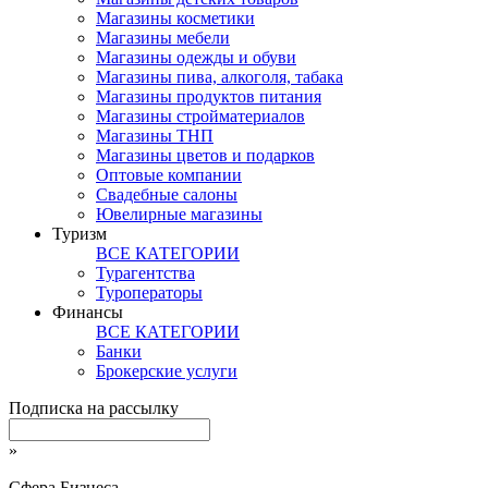
Магазины косметики
Магазины мебели
Магазины одежды и обуви
Магазины пива, алкоголя, табака
Магазины продуктов питания
Магазины стройматериалов
Магазины ТНП
Магазины цветов и подарков
Оптовые компании
Свадебные салоны
Ювелирные магазины
Туризм
ВСЕ КАТЕГОРИИ
Турагентства
Туроператоры
Финансы
ВСЕ КАТЕГОРИИ
Банки
Брокерские услуги
Подписка на рассылку
»
Сфера Бизнеса