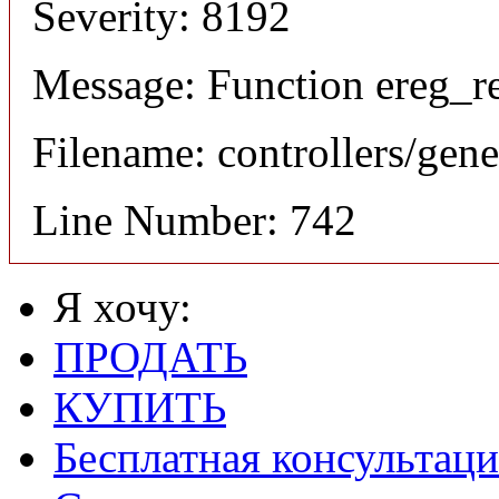
Severity: 8192
Message: Function ereg_re
Filename: controllers/gene
Line Number: 742
Я хочу:
ПРОДАТЬ
КУПИТЬ
Бесплатная консультаци