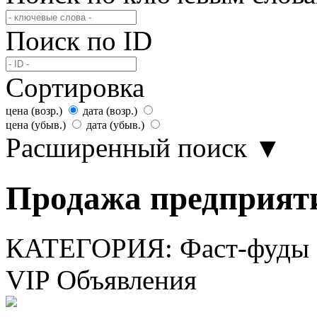
Поиск по ID
Сортировка
цена (возр.)
дата (возр.)
цена (убыв.)
дата (убыв.)
Расширенный поиск
▼
Продажа предприяти
КАТЕГОРИЯ:
Фаст-фуды
VIP Объявления