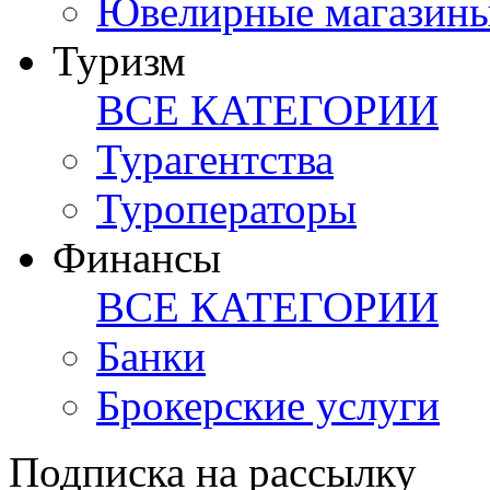
Ювелирные магазин
Туризм
ВСЕ КАТЕГОРИИ
Турагентства
Туроператоры
Финансы
ВСЕ КАТЕГОРИИ
Банки
Брокерские услуги
Подписка на рассылку