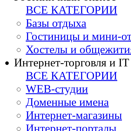
ВСЕ КАТЕГОРИИ
Базы отдыха
Гостиницы и мини-о
Хостелы и общежити
Интернет-торговля и IT
ВСЕ КАТЕГОРИИ
WEB-студии
Доменные имена
Интернет-магазины
Интернет-порталы