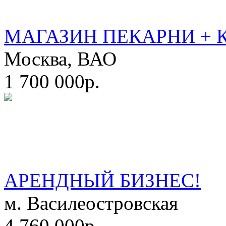
МАГАЗИН ПЕКАРНИ + 
Москва, ВАО
1 700 000р.
АРЕНДНЫЙ БИЗНЕС!
м. Василеостровская
4 760 000р.