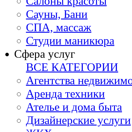
Салоны красоты
Сауны, Бани
СПА, массаж
Студии маникюра
Сфера услуг
ВСЕ КАТЕГОРИИ
Агентства недвижим
Аренда техники
Ателье и дома быта
Дизайнерские услуги