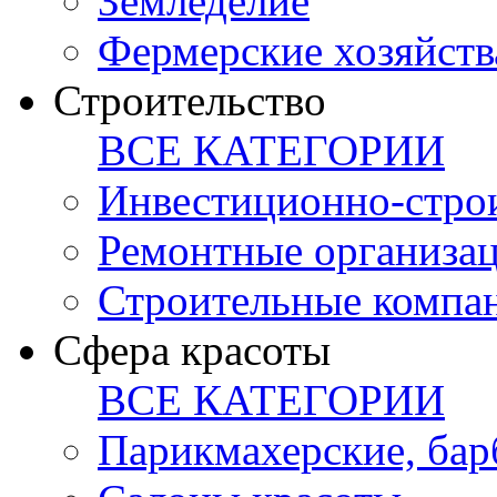
Земледелие
Фермерские хозяйств
Строительство
ВСЕ КАТЕГОРИИ
Инвестиционно-стро
Ремонтные организа
Строительные компа
Сфера красоты
ВСЕ КАТЕГОРИИ
Парикмахерские, ба