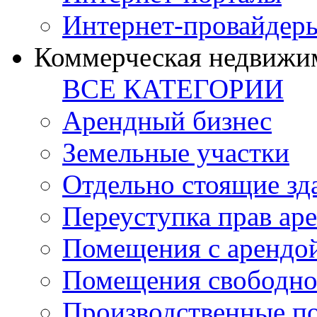
Интернет-провайдер
Коммерческая недвижи
ВСЕ КАТЕГОРИИ
Арендный бизнес
Земельные участки
Отдельно стоящие зд
Переуступка прав ар
Помещения с арендой
Помещения свободно
Производственные п