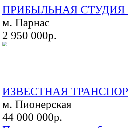
ПРИБЫЛЬНАЯ СТУДИЯ 
м. Парнас
2 950 000р.
ИЗВЕСТНАЯ ТРАНСПО
м. Пионерская
44 000 000р.