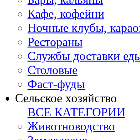
Кафе, кофейни
Ночные клубы, карао
Рестораны
Службы доставки ед
Столовые
Фаст-фуды
Сельское хозяйство
ВСЕ КАТЕГОРИИ
Животноводство