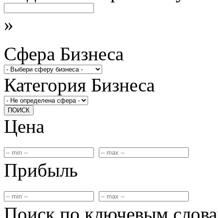
»
Сфера Бизнеса
Категория Бизнеса
ПОИСК
Цена
Прибыль
Поиск по ключевым слов