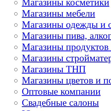
Магазины косметики
Магазины мебели
Магазины одежды и 
Магазины пива, алког
Магазины продуктов
Магазины строймате
Магазины ТНП
Магазины цветов и п
Оптовые компании
Свадебные салоны