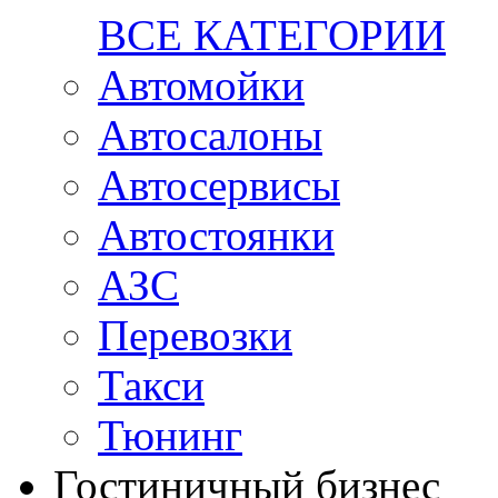
ВСЕ КАТЕГОРИИ
Автомойки
Автосалоны
Автосервисы
Автостоянки
АЗС
Перевозки
Такси
Тюнинг
Гостиничный бизнес