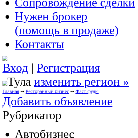
Сопровождение сделки
Нужен брокер
(помощь в продаже)
Контакты
Вход
|
Регистрация
Тула
изменить регион »
Главная
➙
Ресторанный бизнес
➙
Фаст-фуды
Добавить объявление
Рубрикатор
Автобизнес