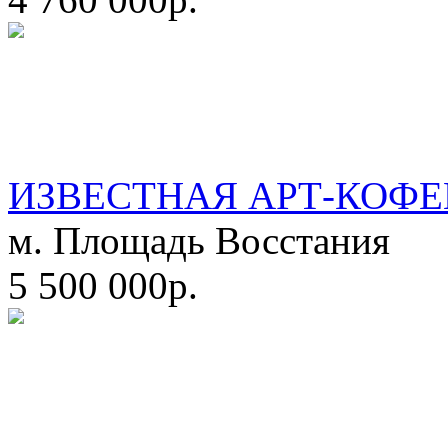
ИЗВЕСТНАЯ АРТ-КОФЕ
м. Площадь Восстания
5 500 000р.