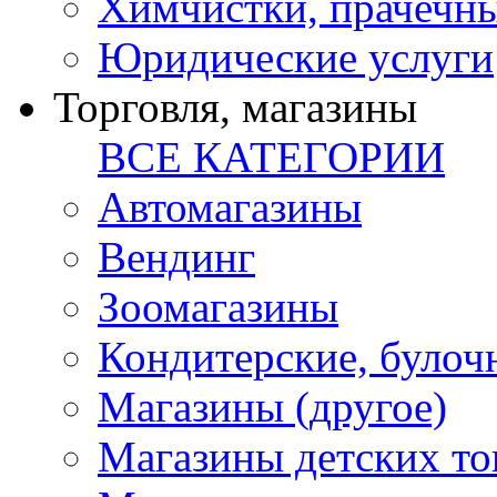
Химчистки, прачечн
Юридические услуги
Торговля, магазины
ВСЕ КАТЕГОРИИ
Автомагазины
Вендинг
Зоомагазины
Кондитерские, булоч
Магазины (другое)
Магазины детских то