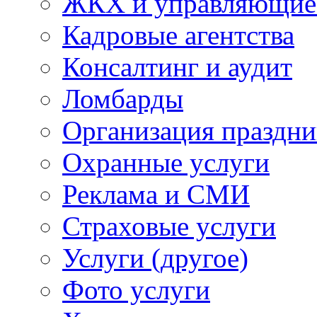
ЖКХ и управляющие
Кадровые агентства
Консалтинг и аудит
Ломбарды
Организация праздни
Охранные услуги
Реклама и СМИ
Страховые услуги
Услуги (другое)
Фото услуги