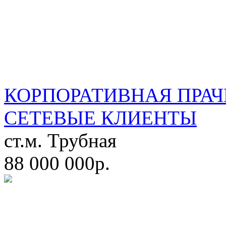
КОРПОРАТИВНАЯ ПРАЧ
СЕТЕВЫЕ КЛИЕНТЫ
ст.м. Трубная
88 000 000р.