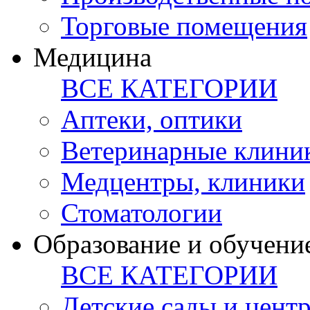
Торговые помещения
Медицина
ВСЕ КАТЕГОРИИ
Аптеки, оптики
Ветеринарные клини
Медцентры, клиники
Стоматологии
Образование и обучени
ВСЕ КАТЕГОРИИ
Детские сады и цент