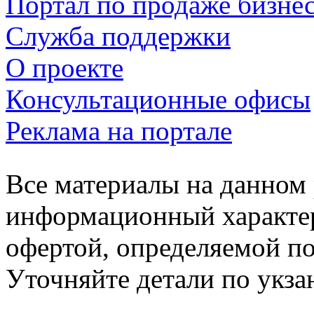
Портал по продаже бизне
Служба поддержки
О проекте
Консультационные офисы
Реклама на портале
Все материалы на данном 
информационный характер
офертой, определяемой п
Уточняйте детали по укз