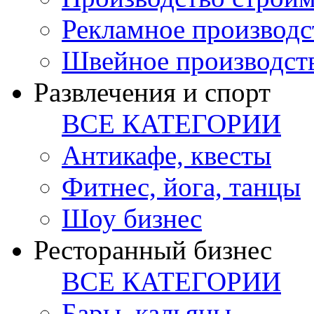
Рекламное производс
Швейное производст
Развлечения и спорт
ВСЕ КАТЕГОРИИ
Антикафе, квесты
Фитнес, йога, танцы
Шоу бизнес
Ресторанный бизнес
ВСЕ КАТЕГОРИИ
Бары, кальяны