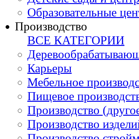
Образовательные цен
Производство
ВСЕ КАТЕГОРИИ
Деревообрабатывающ
Карьеры
Мебельное производ
Пищевое производст
Производство (друго
Производство издели
Производство стройм